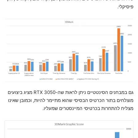
פיסיקלי.
גם במבחנים הסינטטיים ניתן לראות שה-RTX 3050 מציג ביצועים
מוצלחים בתור הכרטיס הבסיסי שהוא מתיימר להיות, וכמובן שאינו
מצליח להתחרות בכרטיסי המיינסטרים שמעליו.