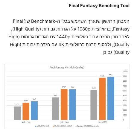
Final Fantasy Benching Tool
המבחן הראשון שנערך השתמש בכלי ה-Benchmark של Final
Fantasy, ברזולוציית 1080p על הגדרות גבוהות (High Quality),
לאחר מכן הרצה עבור רזולוציית 1440p עם הגדרות גבוהות (High
Quality), ולבסוף הרצה ברזולוציית 4K עם הגדרות גבוהות (High
Quality) גם כן.