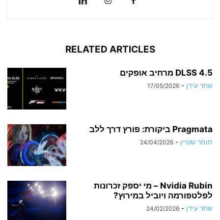
RELATED ARTICLES
DLSS 4.5 מרחיב אופקים
שחר עידן
-
17/05/2026
Pragmata ביקורת: פורץ דרך ללב
תומר שטיין
-
24/04/2026
Nvidia Rubin – מי יספק זכרונות
לפלטפורמה ויוביל במירוץ?
שחר עידן
-
24/02/2026