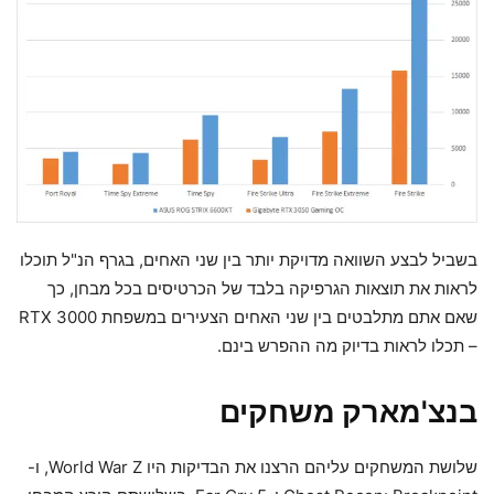
בשביל לבצע השוואה מדויקת יותר בין שני האחים, בגרף הנ"ל תוכלו
לראות את תוצאות הגרפיקה בלבד של הכרטיסים בכל מבחן, כך
שאם אתם מתלבטים בין שני האחים הצעירים במשפחת RTX 3000
– תכלו לראות בדיוק מה ההפרש בינם.
בנצ'מארק משחקים
שלושת המשחקים עליהם הרצנו את הבדיקות היו World War Z, ו-