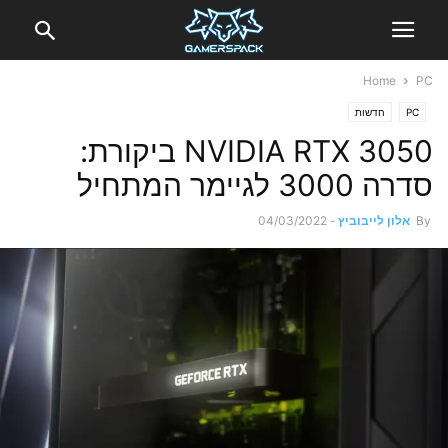
Home
PC
PC
חדשות
NVIDIA RTX 3050 ביקורת:
סדרה 3000 לגיימר המתחיל
By
אלון לייבוביץ
-
04/03/2022