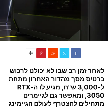
לאחר זמן רב שבו לא יכולנו לרכוש
כרטיס מסך מהדור האחרון מתחת
ל-3,000 ש"ח, מגיע לו ה-RTX
3050, ומאפשר גם לגיימרים
מתחילים להצטרף לעולם הגיימינג