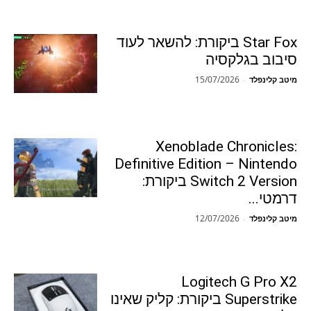
Star Fox ביקורת: להשאר לעוד
סיבוב בגלקסיה
15/07/2026
מיטב קלינפלד
-
Xenoblade Chronicles:
Definitive Edition – Nintendo
Switch 2 Version ביקורת:
דרמטי...
12/07/2026
מיטב קלינפלד
-
Logitech G Pro X2
Superstrike ביקורת: קליק שאינו