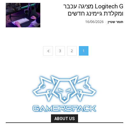
Logitech G מציגה עכבר
ומקלדת גיימינג חדשים
16/06/2026
תומר שטיין
-
3
2
1
ABOUT US