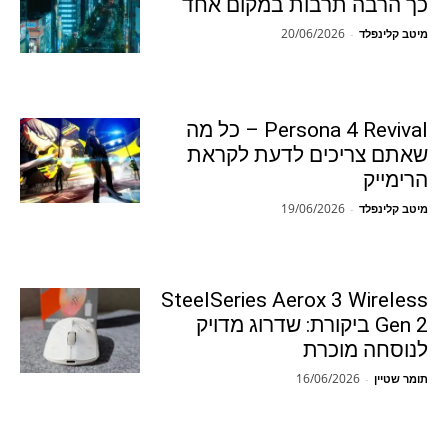
כך הרבה תרבות במקום אחד
20/06/2026
מיטב קלינפלד
-
Persona 4 Revival – כל מה
שאתם צריכים לדעת לקראת
הרימייק
19/06/2026
מיטב קלינפלד
-
SteelSeries Aerox 3 Wireless
Gen 2 ביקורת: שדרוג מדויק
לנוסחה מוכרת
16/06/2026
תומר שטיין
-