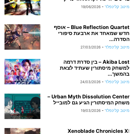
מיטב קלינפלד
-
19/06/2026
Blue Reflection Quartet – אוסף
חדש שמאחד את ארבעת סיפורי
הסדרה...
מיטב קלינפלד
-
27/03/2026
Akiba Lost – בין סדרת דרמה
למשחק מיסתורין שעתיד לצאת
בהמשך...
מיטב קלינפלד
-
24/03/2026
Urban Myth Dissolution Center –
משחק המיסתורין הגיע גם למובייל
מיטב קלינפלד
-
19/03/2026
Xenoblade Chronicles X: