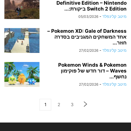
Definitive Edition – Nintendo
Switch 2 Edition ביקורת:...
מיטב קלינפלד
-
05/03/2026
Pokemon XD: Gale of Darkness –
אחד המשחקים המגניבים בסדרה
חוזר...
מיטב קלינפלד
-
27/02/2026
Pokemon Winds & Pokemon
Waves – דור חדש של פוקימון
נחשף...
מיטב קלינפלד
-
27/02/2026
1
2
3