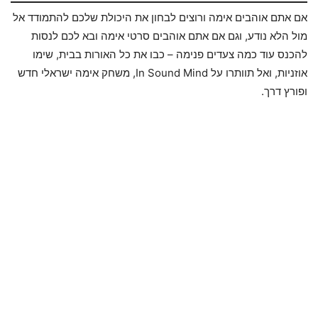
אם אתם אוהבים אימה ורוצים לבחון את היכולת שלכם להתמודד אל
מול הלא נודע, וגם אם אתם אוהבים סרטי אימה ובא לכם לנסות
להכנס עוד כמה צעדים פנימה – כבו את כל האורות בבית, שימו
אוזניות, ואל תוותרו על In Sound Mind, משחק אימה ישראלי חדש
ופורץ דרך.