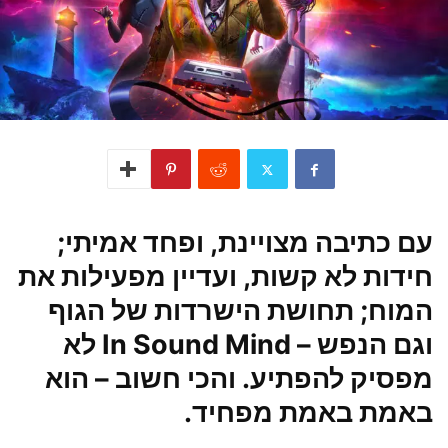
עם כתיבה מצויינת, ופחד אמיתי;
חידות לא קשות, ועדיין מפעילות את
המוח; תחושת הישרדות של הגוף
וגם הנפש – In Sound Mind לא
מפסיק להפתיע. והכי חשוב – הוא
באמת באמת מפחיד.