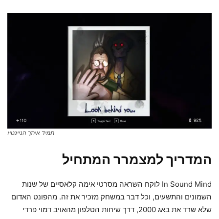
תמיד איתך הניינטיז
המדריך למצמרר המתחיל
In Sound Mind לוקח השראה מסרטי אימה קלאסיים של שנות
השמונים והתשעים, וכל דבר במשחק מזכיר את זה. מהפונט האדום
שלא שרד את באג 2000, דרך שיחות הטלפון מהאויב דמוי פרדי