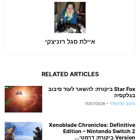
איילת סגל רזניצקי
RELATED ARTICLES
Star Fox ביקורת: להשאר לעוד סיבוב
בגלקסיה
מיטב קלינפלד
-
15/07/2026
Xenoblade Chronicles: Definitive
Edition – Nintendo Switch 2
Version ביקורת: דרמטי...