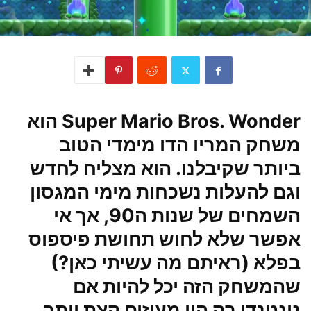
Super Mario Bros. Wonder הוא
משחק המריו הדו מימדי הטוב
ביותר שקיבלנו. הוא מצליח לחדש
וגם להעלות נשכחות מימי המגסון
השמחים של שנות ה90, אך אי
אפשר שלא לחוש תחושת פיספוס
בפלא (ראיתם מה עשיתי כאן?)
שהמשחק הזה יכל להיות אם
נינטנדו רק היו מעיזים קצת יותר.