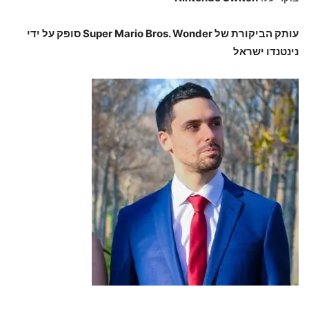
עותק הביקורת של Super Mario Bros. Wonder סופק על ידי
נינטנדו ישראל