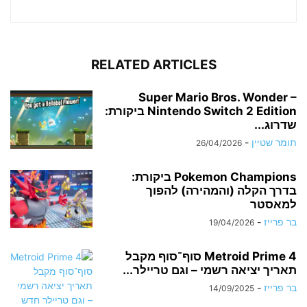
RELATED ARTICLES
Super Mario Bros. Wonder –
Nintendo Switch 2 Edition ביקורת:
שדרוג...
תומר שטיין
-
26/04/2026
Pokemon Champions ביקורת:
בדרך הקלה (והמהירה) להפוך
למאסטר
בר פרייז
-
19/04/2026
Metroid Prime 4 סוף־סוף מקבל
תאריך יציאה רשמי – וגם טריילר...
בר פרייז
-
14/09/2025