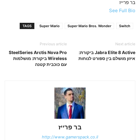
בר פרייז
See Full Bio
TAGS
Super Mario
Super Mario Bros. Wonder
Switch
Previous article
Next article
Jabra Elite 8 Active ביקורת:
SteelSeries Arctis Nova Pro
איזון מושלם בין ספורט לנוחות
Wireless ביקורת: מושלמות
עם כוכבית קטנה
בר פרייז
http://www.gamerspack.co.il