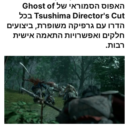
האפוס הסמוראי של Ghost of
Tsushima Director's Cut בכל
הדרו עם גרפיקה משופרת, ביצועים
חלקים ואפשרויות התאמה אישית
רבות.