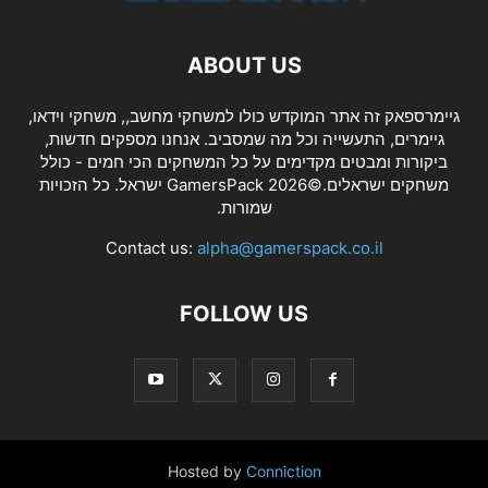
ABOUT US
גיימרספאק זה אתר המוקדש כולו למשחקי מחשב,, משחקי וידאו,
גיימרים, התעשייה וכל מה שמסביב. אנחנו מספקים חדשות,
ביקורות ומבטים מקדימים על כל המשחקים הכי חמים - כולל
משחקים ישראלים.©2026 GamersPack ישראל. כל הזכויות
שמורות.
Contact us:
alpha@gamerspack.co.il
FOLLOW US
Hosted by
Conniction