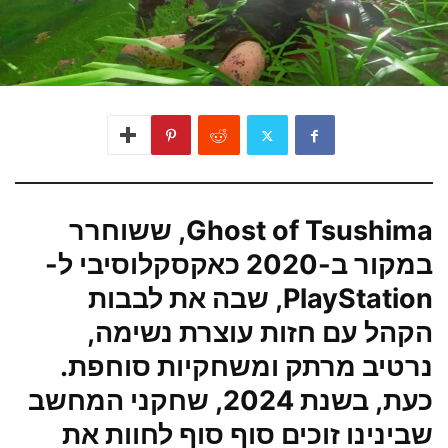
Ghost of Tsushima, ששוחרר
במקור ב-2020 כאקסקלוסיבי ל-
PlayStation, שבה את לבבות
הקהל עם חזות עוצרת נשימה,
נרטיב מרתק ומשחקיות סוחפת.
כעת, בשנת 2024, שחקני המחשב
שבינינו זוכים סוף סוף לחוות את