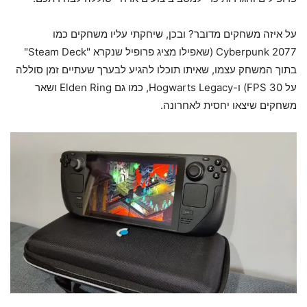
על איזה משחקים מדובר? ובכן, שיחקתי עליו משחקים כמו
Cyberpunk 2077 (שאפילו מציג פרופיל שנקרא "Steam Deck"
בתוך המשחק עצמו, שאיתו תוכלו להגיע לבערך שעתיים זמן סוללה
על 30 FPS) ו-Hogwarts Legacy, כמו גם Elden Ring ושאר
משחקים שיצאו יחסית לאחרונה.