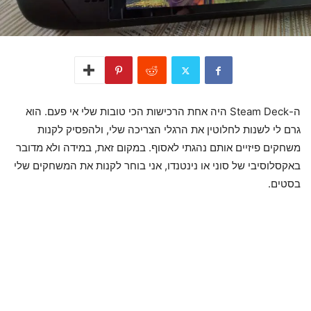
ה-Steam Deck היה אחת הרכישות הכי טובות שלי אי פעם. הוא
גרם לי לשנות לחלוטין את הרגלי הצריכה שלי, ולהפסיק לקנות
משחקים פיזיים אותם נהגתי לאסוף. במקום זאת, במידה ולא מדובר
באקסלוסיבי של סוני או נינטנדו, אני בוחר לקנות את המשחקים שלי
בסטים.