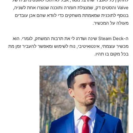
Valve והסטים דק, שמנצלת חומרה ותוכנה שנוצרו אחת לשניה,
בנוסף לתוכנית שמאמתת משחקים כדי לוודא שהם אכן עובדים
מעולה על המכשיר.
ה-Steam Deck שינה ושדרג לי את תרבות המשחק, לגמרי. הוא
מכשיר עוצמתי, אינטואיטיבי, נוח לשימוש ומאפשר להעביר זמן מת
בכל מקום בו תהיו.