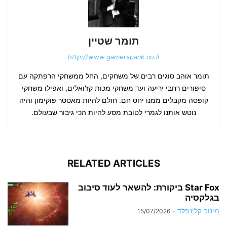
תומר שטיין
http://www.gamerspack.co.il
תומר אוהב סוגים רבים של משחקים, החל ממשחקי הרפתקה עם
סיפורים רחבי יריעה ועד משחקי מכות קז'ואלים, ואפילו משחקי
קופסה מקבלים ממנו יחס חם. חולם להיות מאסטר פוקימון והיה
נוטש אותנו לגמרי לטובת מסע להיות הכי גיבור שבעולם.
RELATED ARTICLES
Star Fox ביקורת: להשאר לעוד סיבוב
בגלקסיה
מיטב קלינפלד
-
15/07/2026