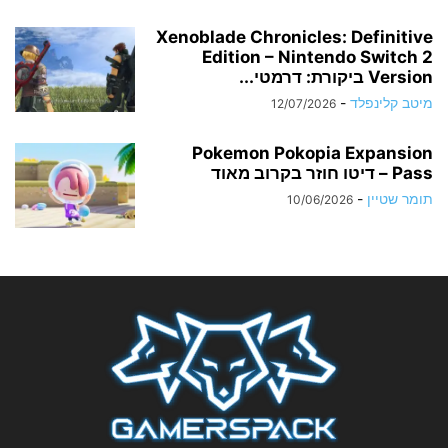
Xenoblade Chronicles: Definitive
Edition – Nintendo Switch 2
Version ביקורת: דרמטי...
מיטב קלינפלד
-
12/07/2026
Pokemon Pokopia Expansion
Pass – דיטו חוזר בקרוב מאוד
תומר שטיין
-
10/06/2026