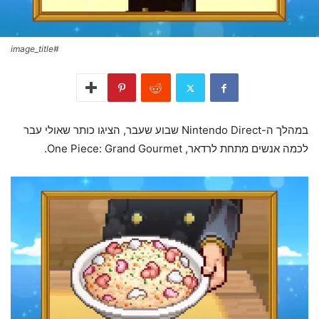
#image_title
במהלך ה-Nintendo Direct שבוע שעבר, הציגו כותר שאולי עבר
לכמה אנשים מתחת לרדאר, One Piece: Grand Gourmet.