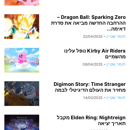
Dragon Ball: Sparking Zero –
ההרחבה החדשה מביאה את סדרת
דאימה...
תומר שטיין
-
22/04/2025
Kirby Air Riders נופל עלינו
מהשמיים
תומר שטיין
-
06/04/2025
Digimon Story: Time Stranger
מחזיר את העולם הדיגיטלי לבמה
תומר שטיין
-
14/02/2025
Elden Ring: Nightreign מקבל
תאריך יציאה