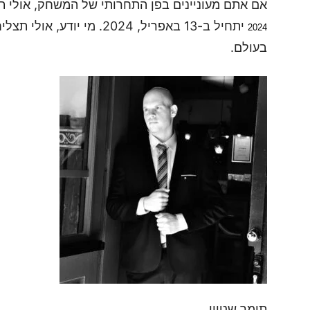
אם אתם מעוניינים בפן התחרותי של המשחק, אולי 
2024
בעולם.
תומר שטיין