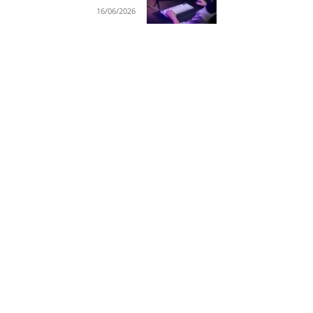
16/06/2026