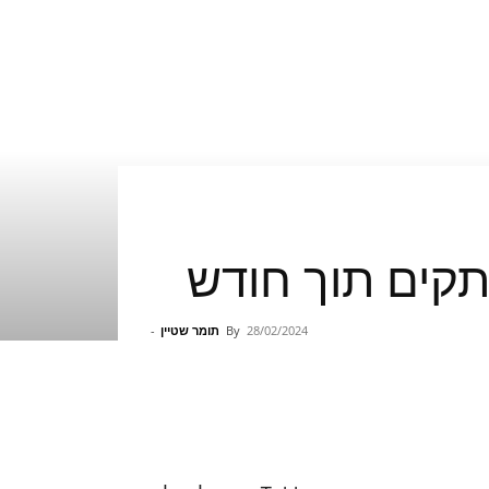
28/02/2024
By
תומר שטיין
-
Pinterest