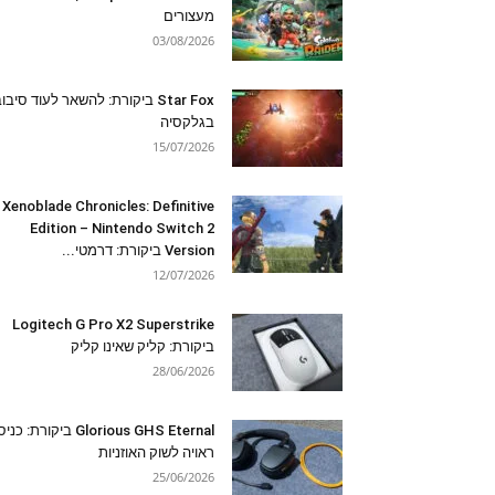
מעצורים
03/08/2026
Star Fox ביקורת: להשאר לעוד סיבו
בגלקסיה
15/07/2026
Xenoblade Chronicles: Definitive
Edition – Nintendo Switch 2
Version ביקורת: דרמטי...
12/07/2026
Logitech G Pro X2 Superstrike
ביקורת: קליק שאינו קליק
28/06/2026
Glorious GHS Eternal ביקורת: כ
ראויה לשוק האוזניות
25/06/2026