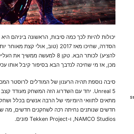
יכולות להיות לכך כמה סיבות, הראשונה ביניהם היא 
מכן, אז מי שחיכה לנדבך הבא בסיפור קיבל אותו עכש
סיבה נוספת תהיה הרענון של המודלים לרוסטר המכ
Unreal 5. יחד עם השדרוג הזה המשחק מעודד ק
St
מתאים לתוואי היומיומי של הרבה אנשים בכלל ושחק
NAMCO Studios, ו-Tekken Project פונים.