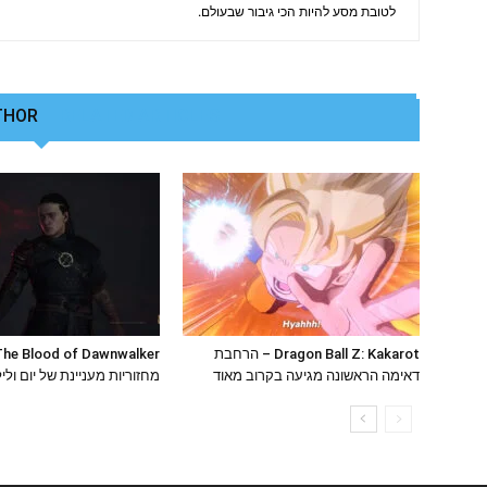
לטובת מסע להיות הכי גיבור שבעולם.
THOR
RELATED ARTICLES
Dragon Ball Z: Kakarot – הרחבת
דאימה הראשונה מגיעה בקרוב מאוד
מחזוריות מעניינת של יום ולי