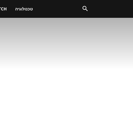
טכנולוגיה
TCH