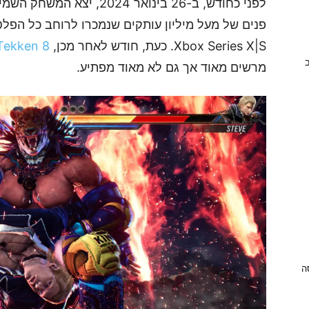
Xbox Series X|S. כעת, חודש לאחר מכן,
Tekken 8
ב
מרשים מאוד אך גם לא מאוד מפתיע.
ניסה