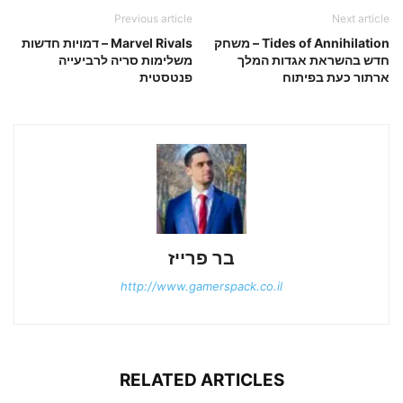
Previous article
Next article
Tides of Annihilation – משחק
Marvel Rivals – דמויות חדשות
חדש בהשראת אגדות המלך
משלימות סריה לרביעייה
ארתור כעת בפיתוח
פנטסטית
בר פרייז
http://www.gamerspack.co.il
RELATED ARTICLES