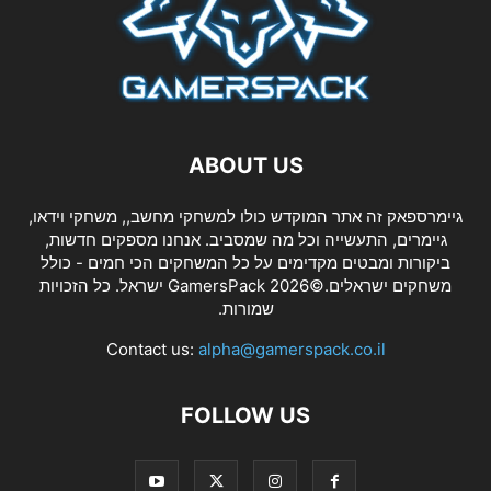
ABOUT US
גיימרספאק זה אתר המוקדש כולו למשחקי מחשב,, משחקי וידאו,
גיימרים, התעשייה וכל מה שמסביב. אנחנו מספקים חדשות,
ביקורות ומבטים מקדימים על כל המשחקים הכי חמים - כולל
משחקים ישראלים.©2026 GamersPack ישראל. כל הזכויות
שמורות.
Contact us:
alpha@gamerspack.co.il
FOLLOW US