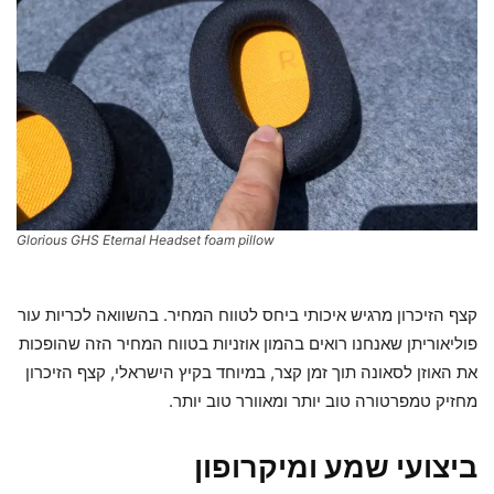
Glorious GHS Eternal Headset foam pillow
קצף הזיכרון מרגיש איכותי ביחס לטווח המחיר. בהשוואה לכריות עור
פוליאוריתן שאנחנו רואים בהמון אוזניות בטווח המחיר הזה שהופכות
את האוזן לסאונה תוך זמן קצר, במיוחד בקיץ הישראלי, קצף הזיכרון
מחזיק טמפרטורה טוב יותר ומאוורר טוב יותר.
ביצועי שמע ומיקרופון