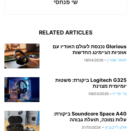
שי פנחסי
RELATED ARTICLES
Glorious נכנסת לעולם האודיו עם
אוזניות הגיימינג החדשות
תומר שטיין
-
19/04/2026
Logitech G325 ביקורת: פשטות
יומיומית מצוינת
בר פרייז
-
09/03/2026
Soundcore Space A40 ביקורת:
עלות נמוכה, תועלת גבוהה
אלון לייבוביץ
-
31/10/2024