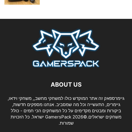
ABOUT US
גיימרספאק זה אתר המוקדש כולו למשחקי מחשב,, משחקי וידאו,
גיימרים, התעשייה וכל מה שמסביב. אנחנו מספקים חדשות,
ביקורות ומבטים מקדימים על כל המשחקים הכי חמים - כולל
משחקים ישראלים.©2026 GamersPack ישראל. כל הזכויות
שמורות.