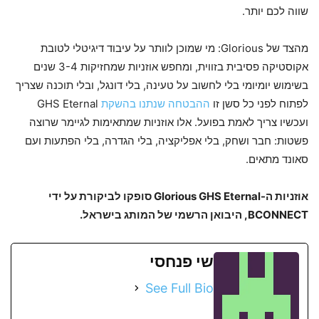
שווה לכם יותר.
מהצד של Glorious: מי שמוכן לוותר על עיבוד דיגיטלי לטובת
אקוסטיקה פסיבית בזווית, ומחפש אוזניות שמחזיקות 3-4 שנים
בשימוש יומיומי בלי לחשוב על טעינה, בלי דונגל, ובלי תוכנה שצריך
לפתוח לפני כל סשן זו
ההבטחה שנתנו בהשקת
GHS Eternal
ועכשיו צריך לאמת בפועל. אלו אוזניות שמתאימות לגיימר שרוצה
פשטות: חבר ושחק, בלי אפליקציה, בלי הגדרה, בלי הפתעות ועם
סאונד מתאים.
אוזניות ה-Glorious GHS Eternal סופקו לביקורת על ידי
BCONNECT, היבואן הרשמי של המותג בישראל.
שי פנחסי
See Full Bio