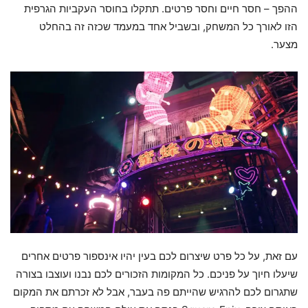
ההפך – חסר חיים וחסר פרטים. תתקלו בחוסר העקביות הגרפית
הזו לאורך כל המשחק, ובשביל אחד במעמד שכזה זה בהחלט
מצער.
עם זאת, על כל פרט שיצרום לכם בעין יהיו אינספור פרטים אחרים
שיעלו חיוך על פניכם. כל המקומות הזכורים לכם נבנו ועוצבו בצורה
שתגרום לכם להרגיש שהייתם פה בעבר, אבל לא זכרתם את המקום