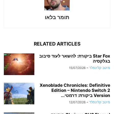
תומר בלאו
RELATED ARTICLES
Star Fox ביקורת: להשאר לעוד סיבוב
בגלקסיה
מיטב קלינפלד
-
15/07/2026
Xenoblade Chronicles: Definitive
Edition – Nintendo Switch 2
Version ביקורת: דרמטי...
מיטב קלינפלד
-
12/07/2026