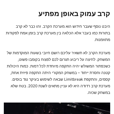
קרב עמוק באופן מפתיע
היבט נוסף שעבר חידוש הוא מערכת הקרב. זהו כבר לא קרב
בתורות כמו בעבר אלא הכלאה בין מערכת קרב בזמן אמת לפקודות
מתוזמנות.
מערכת הקרב לא תשאיר עליכם רושם חיובי בשעות המוקדמות של
המשחק. לחיצה על ריבוע תגרום לכם לפצוח בקומבו פשוט,
כשכפתור המשולש יהיה התקפה מיוחדת לכל דמות. כמות היכולות
קטנה וחסרת ייחוד – במשחק המקורי היתה התקפה פיזית אחת,
קסמים, והתקפת Limitbreak שבאה לשימוש בעיקר נגד בוסים.
מערכת קרב רדודה היא לא עניין מתאים לשנת 2020. בטח שלא
במשחק שכזה.