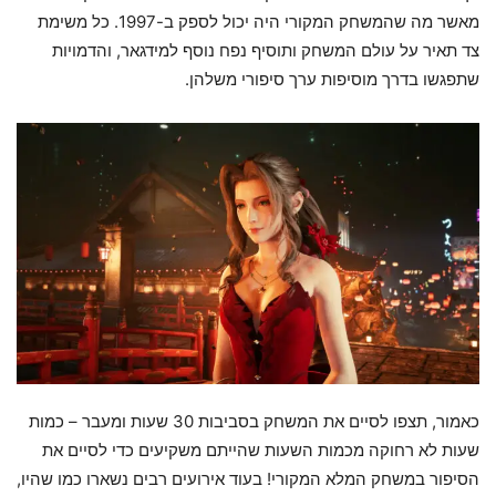
מאשר מה שהמשחק המקורי היה יכול לספק ב-1997. כל משימת
צד תאיר על עולם המשחק ותוסיף נפח נוסף למידגאר, והדמויות
שתפגשו בדרך מוסיפות ערך סיפורי משלהן.
כאמור, תצפו לסיים את המשחק בסביבות 30 שעות ומעבר – כמות
שעות לא רחוקה מכמות השעות שהייתם משקיעים כדי לסיים את
הסיפור במשחק המלא המקורי! בעוד אירועים רבים נשארו כמו שהיו,