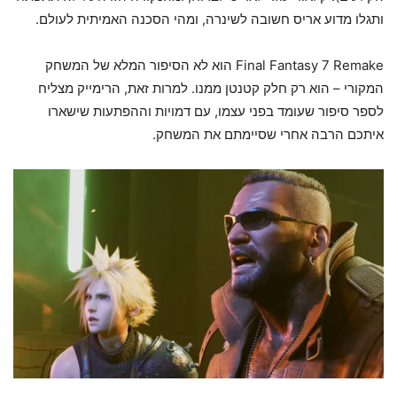
ותגלו מדוע אריס חשובה לשינרה, ומהי הסכנה האמיתית לעולם.
Final Fantasy 7 Remake הוא לא הסיפור המלא של המשחק
המקורי – הוא רק חלק קטנטן ממנו. למרות זאת, הרימייק מצליח
לספר סיפור שעומד בפני עצמו, עם דמויות וההפתעות שישארו
איתכם הרבה אחרי שסיימתם את המשחק.