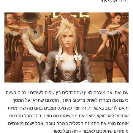
ביותר ששמעתי.
עם זאת, אני מוכרח לציין שההבדלים בין שפות לעיתים יוצרים בעיות,
כי גם אם תבחרו לשחק בדיבוב היפני, התרגום שתראו על המסך
תואם לדיבוב באנגלית. זה יוצר לא מעט מצבים בהם מה שהדמויות
אומרות לאו דווקא תואם את מה שהתרגום מציג. בסך הכל התרגום
אומנם מציג את התמונה הכללית בצורה טובה, אבל ישנם ניואנסים
מיוחדים שהולכים לאיבוד – וזה חבל מאוד.