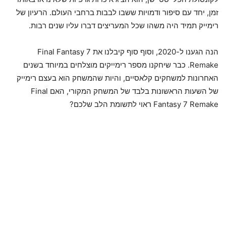
זמן, יחד עם סיפור ודמויות ששבו לבבות ברחבי העולם. הרעיון של
רימייק תמיד היה משהו שכל המעריצים דברו עליו שנים רבות.
הנה הגענו ל-2020, וסוף סוף קיבלנו את Final Fantasy 7
Remake. כבר שיחקנו מספר רימייקים מוצלחים במיוחד בשנים
האחרונות למשחקים קלאסיים, והיות שהמשחק הוא בעצם רימייק
של השעות הראשונות בלבד של המשחק המקורי, האם Final
Fantasy 7 Remake ראוי לתשומת הלב שלכם?