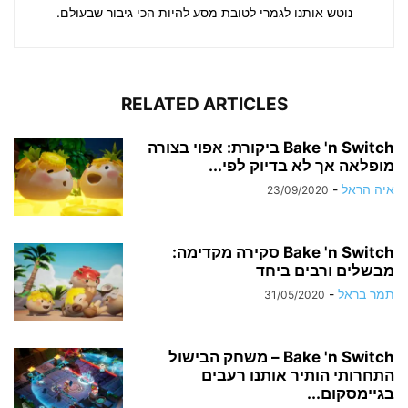
נוטש אותנו לגמרי לטובת מסע להיות הכי גיבור שבעולם.
RELATED ARTICLES
Bake 'n Switch ביקורת: אפוי בצורה
מופלאה אך לא בדיוק לפי...
איה הראל
-
23/09/2020
Bake 'n Switch סקירה מקדימה:
מבשלים ורבים ביחד
תמר בראל
-
31/05/2020
Bake 'n Switch – משחק הבישול
התחרותי הותיר אותנו רעבים
בגיימסקום...