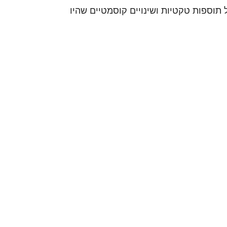
 תוספות טקטיות ושינויים קוסמטיים שהיו