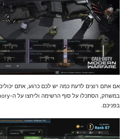
אם אתם רוצים לדעת כמה יש לכם כרגע, אתם יכולים
בפניכם.