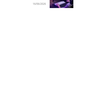
16/06/2026