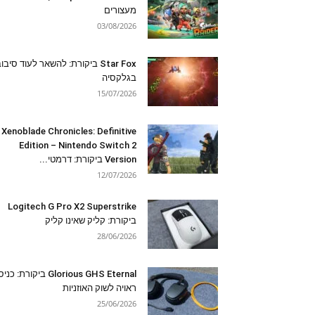
מעצורים
03/08/2026
Star Fox ביקורת: להשאר לעוד סיבו
בגלקסיה
15/07/2026
Xenoblade Chronicles: Definitive
Edition – Nintendo Switch 2
Version ביקורת: דרמטי...
12/07/2026
Logitech G Pro X2 Superstrike
ביקורת: קליק שאינו קליק
28/06/2026
Glorious GHS Eternal ביקורת: כ
ראויה לשוק האוזניות
25/06/2026