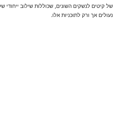
של קיטים לנשקים השונים, שכוללות שילוב ייחודי של
נעולים אך ורק לתוכניות אלו.