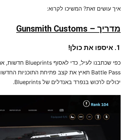
איך עושים זאת? המשיכו לקרוא:
מדריך – Gunsmith Customs
1. איספו את כולן!
כפי שכתבנו לעיל, כ
יכולים לרכוש בנפרד באנדלים של Blueprints.