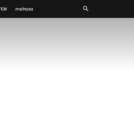
טכנולוגיה
TCH