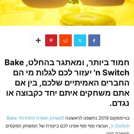
חמוד ביותר, ומאתגר בהחלט,
Bake
'n Switch
יעזור לכם לגלות מי הם
החברים האמיתיים שלכם, בין אם
אתם משחקים איתם יחד כקבוצה או
נגדם.
בגיימסקום 2019 נחשפנו לראשונה
למשחק האפיה התחרותי Bake
'n Switch
, ועכשיו סוף סוף אפינו לכם ביקורת של המשחק המקסים
והשובה הזה.