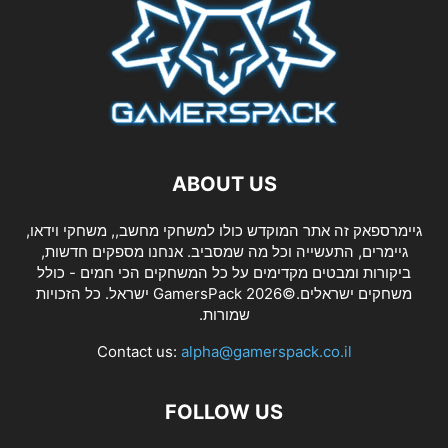
ABOUT US
גיימרספאק זה אתר המוקדש כולו למשחקי מחשב,, משחקי וידאו,
גיימרים, התעשייה וכל מה שמסביב. אנחנו מספקים חדשות,
ביקורות ומבטים מקדימים על כל המשחקים הכי חמים - כולל
משחקים ישראלים.©2026 GamersPack ישראל. כל הזכויות
שמורות.
Contact us:
alpha@gamerspack.co.il
FOLLOW US