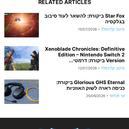
RELATED ARTICLES
Star Fox ביקורת: להשאר לעוד סיבוב
בגלקסיה
מיטב קלינפלד
-
15/07/2026
Xenoblade Chronicles: Definitive
Edition – Nintendo Switch 2
Version ביקורת: דרמטי...
מיטב קלינפלד
-
12/07/2026
Glorious GHS Eternal ביקורת:
כניסה ראויה לשוק האוזניות
שי פנחסי
-
25/06/2026