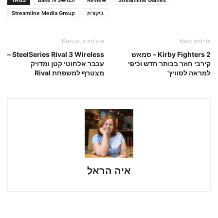
ביקורת
Streamline Media Group
Previous article
Next article
Kirby Fighters 2 – סמאש
SteelSeries Rival 3 Wireless –
קירבי חוזר בכותר חדש וכיפי
עכבר אלחוטי קטן ומדויק
למראה לסוויץ'
מצטרף למשפחת Rival
איה הראל