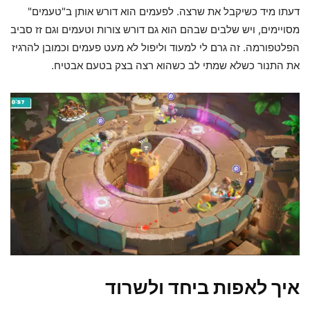
דעתו מיד כשיקבל את שרצה. לפעמים הוא דורש אותן ב"טעמים"
מסויימים, ויש שלבים שבהם הוא גם דורש צורות וטעמים וגם זז סביב
הפלטפורמה. זה גרם לי למעוד וליפול לא מעט פעמים וכמובן להרגיז
את התנור כשלא שמתי לב כשהוא רצה בצק בטעם אבטיח.
איך לאפות ביחד ולשרוד