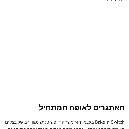
האתגרים לאופה המתחיל
Bake 'n Switch בעצמו הוא משחק די פשוט: יש מגוון רב של בצקים