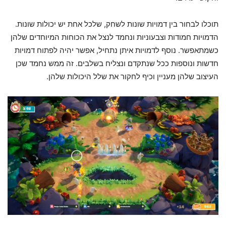
תוכלו לבחור בין דמויות שונות לשחק, שלכל אחת יש יכולות שונות.
הדמויות חמודות וצבעוניות ונחמד לנצל את הכוחות המיוחדים שלהן
כשמתאפשר. נוסף לדמויות איתן נתחיל, אפשר יהיה לפתוח דמויות
חדשות ונוספות ככל שנתקדם ונצליח בשלבים. זה ממש נחמד שכן
העיצוב שלהן מעניין וכיף לחקור את שלל היכולות שלהן.