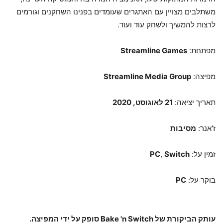
משתלבים מצויין עם האתגרים שעומדים בפנינו השחקנים וגורמים
לרצות להמשיך ולשחק עוד ועוד.
מפתחת:
Streamline Games
מפיצה:
Streamline Media Group
תאריך יציאה:
21 לאוגוסט, 2020
ז'אנר:
מסיבות
זמין על:
Switch
,
PC
בוקר על:
PC
עותק הביקורת של Bake 'n Switch סופק על ידי המפיצה.