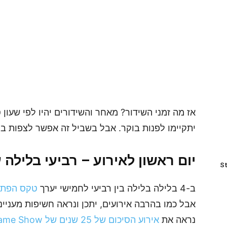
אז מה זמני השידור? מאחר והשידורים יהיו לפי שעון 
יתקיימו לפנות בוקר. אבל בשביל זה אפשר לצפות ב
יום ראשון לאירוע – רביעי בלילה
St
ב-4 בלילה בלילה בין רביעי לחמישי יערך
טקס הפתי
נראה את
אירוע הסיכום של 25 שנים של Tokyo Game Show,