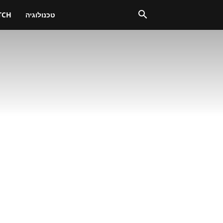
טכנולוגיה
TCH