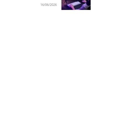
16/06/2026