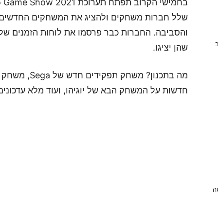
שלל חברות משחקים ולהציג את המשחקים החדשים 
והסביבה. החברות כבר פרסמו את לוחות הזמנים שלה
ב
שהן יציגו.
חדשות על המשחק הבא של יוגיהו, ועוד מלא עדכונים
ניסה