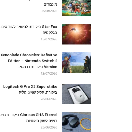
מעצורים
03/08/2026
Star Fox ביקורת: להשאר לעוד סיבו
בגלקסיה
15/07/2026
Xenoblade Chronicles: Definitive
Edition – Nintendo Switch 2
Version ביקורת: דרמטי...
12/07/2026
Logitech G Pro X2 Superstrike
ביקורת: קליק שאינו קליק
28/06/2026
Glorious GHS Eternal ביקורת: כ
ראויה לשוק האוזניות
25/06/2026