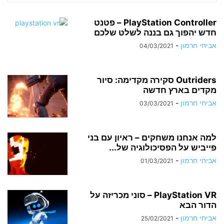
PlayStation Controller – פטנט
חדש יהפוך גם בננה לשלט שלכם
אביחי חרמון
-
04/03/2021
Outriders סקירה מקדימה: סיור
מקדים בארץ חדשה
אביחי חרמון
-
03/03/2021
למה אנחנו משחקים – ראיון עם בני
פייביש על הפסיכולוגיה של...
אביחי חרמון
-
01/03/2021
PlayStation VR – סוני מכריזה על
הדור הבא
אביחי חרמון
-
25/02/2021