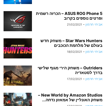
ASUS ROG Phone 5 – הכרזה רשמית
ופרטים נוספים בקרוב
אביחי חרמון
-
21/02/2021
Star Wars Hunters – משחק חדש
בעולם של מלחמת הכוכבים
אביחי חרמון
-
18/02/2021
Outriders – משחק הירי מגוף שלישי
בדרך לסטאדיה
אביחי חרמון
-
17/02/2021
New World by Amazon Studios –
משחק האונליין של אמאזון נדחה...
אביחי חרמון
-