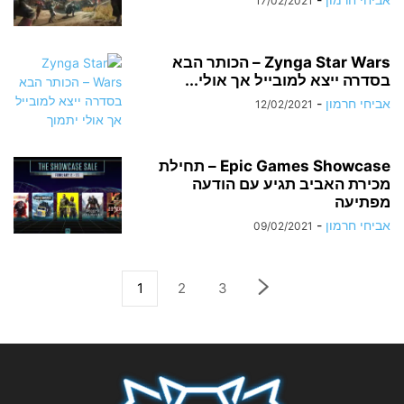
17/02/2021
Zynga Star Wars – הכותר הבא
בסדרה ייצא למובייל אך אולי...
אביחי חרמון
-
12/02/2021
Epic Games Showcase – תחילת
מכירת האביב תגיע עם הודעה
מפתיעה
אביחי חרמון
-
09/02/2021
1
2
3