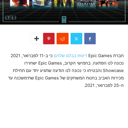
חברת Epic Games
דיווחו בבלוג שלהם
כי ב-11 לפברואר, 2021
נכונה לנו הפתעה. בחמישי הקרוב, Epic Games ישחררו
Showcase והבטיחו כי נכונה לנו הודעה שתגיע יחד עם תחילת
מכירות האביב בחנות המשחקים של Epic Games שתימשכנה עד
ה-25 לפברואר, 2021.