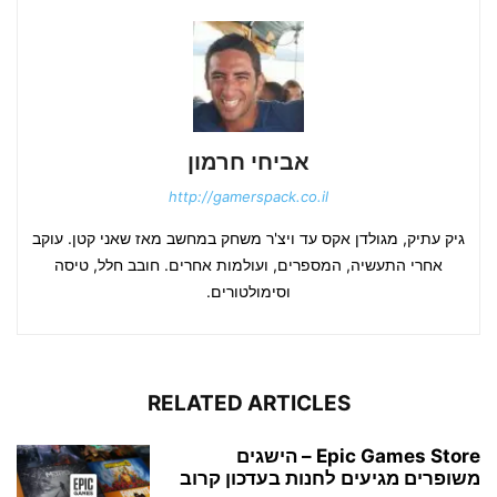
אביחי חרמון
http://gamerspack.co.il
גיק עתיק, מגולדן אקס עד ויצ'ר משחק במחשב מאז שאני קטן. עוקב
אחרי התעשיה, המספרים, ועולמות אחרים. חובב חלל, טיסה
וסימולטורים.
RELATED ARTICLES
Epic Games Store – הישגים
משופרים מגיעים לחנות בעדכון קרוב