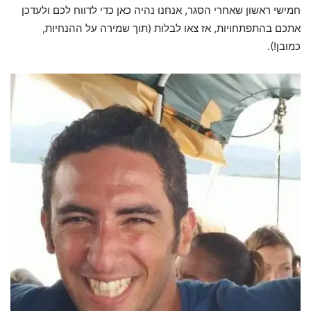
חמישי ראשון שאחרי הסגר, אנחנו נהיה כאן כדי לדווח לכם ולעדכן
אתכם בהתפתחויות, אז צאו לבלות (תוך שמירה על ההנחיות,
כמובן!).