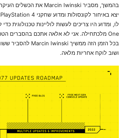
One מלכתחילה. אני לא אלאה אתכם בהסברים הטכני
בכל הזמן הזה ממשיך i
ושוב לוקח אחריות מלאה.