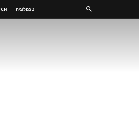
טכנולוגיה
TCH