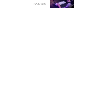
16/06/2026