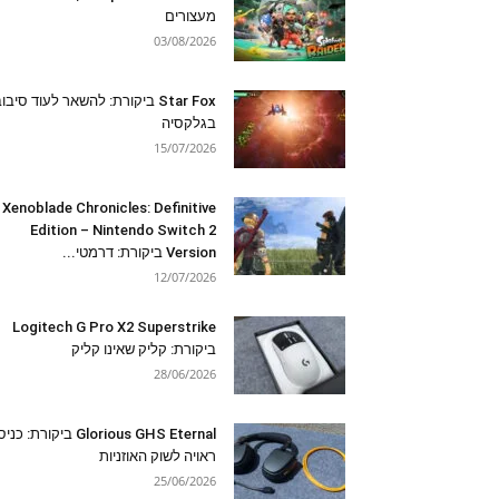
מעצורים
03/08/2026
Star Fox ביקורת: להשאר לעוד סיבו
בגלקסיה
15/07/2026
Xenoblade Chronicles: Definitive
Edition – Nintendo Switch 2
Version ביקורת: דרמטי...
12/07/2026
Logitech G Pro X2 Superstrike
ביקורת: קליק שאינו קליק
28/06/2026
Glorious GHS Eternal ביקורת: כ
ראויה לשוק האוזניות
25/06/2026