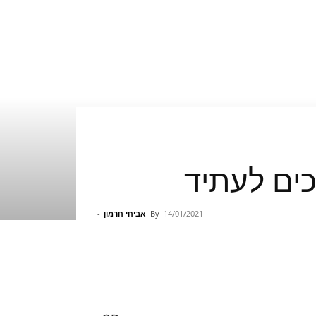
14/01/2021
By
אביחי חרמון
-
Pinterest