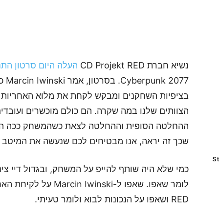
נשיא חברת CD Projekt RED
העלה היום סרטון הת
2077
בציפיות השחקנים ומבקש לקחת את מלוא האחריות על
הצוותים שלנו במה שקרה. הם כולם מוכשרים ועובדים
ההחלטה הסופית וההחלטה לצאת כשהמשחק ככה היתה 
שכך זה יראה, אנו מבטיחים לכם שנעשה את המיטב כ
St
RED ושאפו על הנכונות לבוא ולומר טעיתי.