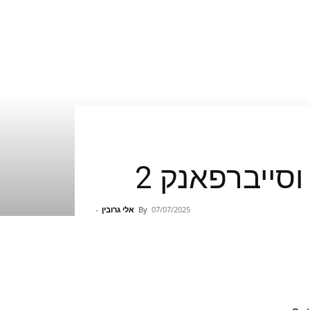
07/07/2025
By
אלי גרובין
-
Pinterest