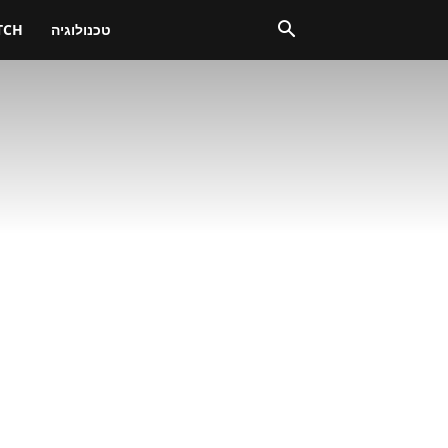
טכנולוגיה
TCH