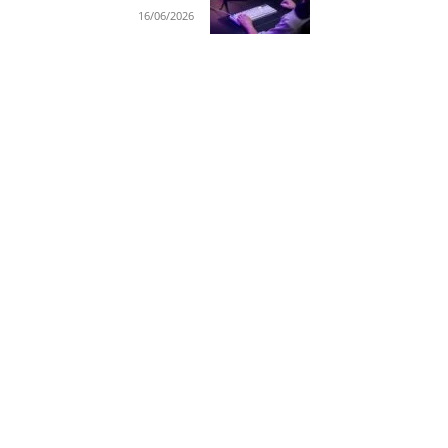
16/06/2026