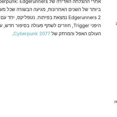
ב
היפני Trigger, חוזרים לשתף פעולה בסיפור 
העולם האפל והמרתק של
Cyberpunk 2077
.
ניסה