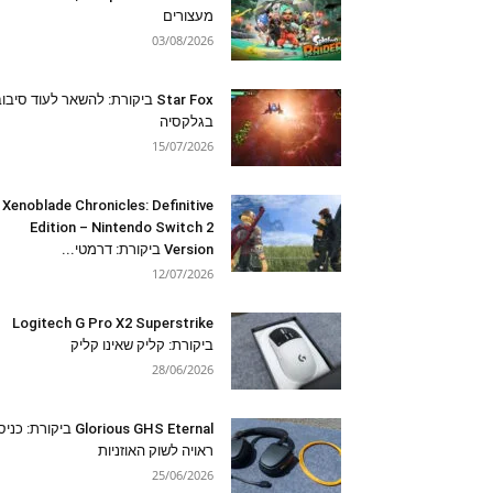
מעצורים
03/08/2026
Star Fox ביקורת: להשאר לעוד סיבו
בגלקסיה
15/07/2026
Xenoblade Chronicles: Definitive
Edition – Nintendo Switch 2
Version ביקורת: דרמטי...
12/07/2026
Logitech G Pro X2 Superstrike
ביקורת: קליק שאינו קליק
28/06/2026
Glorious GHS Eternal ביקורת: כ
ראויה לשוק האוזניות
25/06/2026