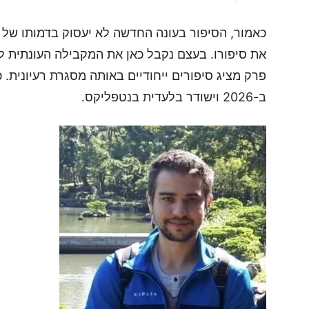
כאמור, הסיפור בעונה החדשה לא יעסוק בדמותו של די
פרק מציג סיפורים ייחודיים באותה מסגרת רעיונית. כל
ב-2026 וישודר בלעדית בנטפליקס.