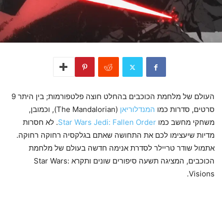
העולם של מלחמת הכוכבים בהחלט חוצה פלטפורמות; בין היתר 9
סרטים, סדרות כמו
המנדלוריאן
(The Mandalorian), וכמובן,
משחקי מחשב כמו
Star Wars Jedi: Fallen Order
. לא חסרות
מדיות שיעצימו לכם את התחושה שאתם בגלקסיה רחוקה רחוקה.
אתמול שודר טריילר לסדרת אנימה חדשה בעולם של מלחמת
הכוכבים, המציגה תשעה סיפורים שונים ותקרא Star Wars:
Visions.