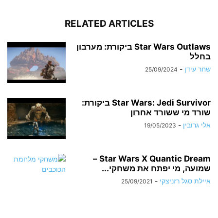
RELATED ARTICLES
Star Wars Outlaws ביקורת: מערבון
בחלל
שחר עידן
-
25/09/2024
Star Wars: Jedi Survivor ביקורת:
שורד מי ששורד אחרון
אלי גרובין
-
19/05/2023
Star Wars X Quantic Dream –
שמועה, מי יפתח את משחקי...
איילת סגל רזניצקי
-
25/09/2021