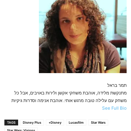
תמר בראל
מתנקשת מלידה, אוהבת משחקי אקשן ולירות באויבים, אבל כל
משחק עם עלילה טובה מרגש אותי. אוהבת אנימה וסדרות גיקיות
See Full Bio
TAGS
Disney Plus
Disney+
Lucasfilm
Star Wars
Star Wars: Visions