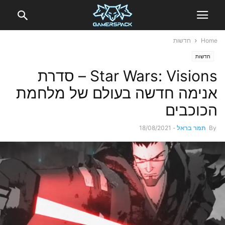
Home
חדשות
חדשות
Star Wars: Visions – סדרת
אנימה חדשה בעולם של מלחמת
הכוכבים
By
תמר בראל
-
18/08/2021