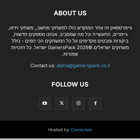
ABOUT US
גיימרספאק זה אתר המוקדש כולו למשחקי מחשב,, משחקי וידאו,
גיימרים, התעשייה וכל מה שמסביב. אנחנו מספקים חדשות,
ביקורות ומבטים מקדימים על כל המשחקים הכי חמים - כולל
משחקים ישראלים.©2026 GamersPack ישראל. כל הזכויות
שמורות.
Contact us:
alpha@gamerspack.co.il
FOLLOW US
Hosted by
Conniction