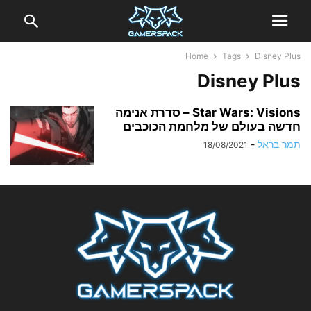
Home
Tags
Disney Plus
Disney Plus
Star Wars: Visions – סדרת אנימה
חדשה בעולם של מלחמת הכוכבים
תמר בראל
-
18/08/2021