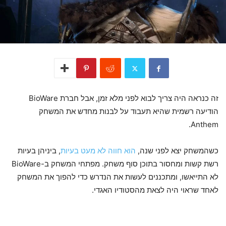
זה כנראה היה צריך לבוא לפני מלא זמן, אבל חברת BioWare
הודיעה רשמית שהיא תעבוד על לבנות מחדש את המשחק
Anthem.
כשהמשחק יצא לפני שנה,
הוא חווה לא מעט בעיות
, ביניהן בעיות
רשת קשות ומחסור בתוכן סוף משחק. מפתחי המשחק ב-BioWare
לא התייאשו, ומתכננים לעשות את הנדרש כדי להפוך את המשחק
לאחד שראוי היה לצאת מהסטודיו האגדי.