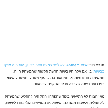
זה לא סוד
שכש-Anthem יצא לפני כמעט שנה בדיוק, הוא היה מוצף
בבעיות
. בין אם אלה היו בעיות הרשת הקשות שהמשחק חווה,
המשימות החזרתיות, או המחסור בתוכן סוף משחק, המשחק שיצא
בפברואר בשנה שעברה אכזב שחקנים עד מאוד.
מאז הצוות לא התייאש. בעוד שהפתרון הקל היה להחליט שהמשחק
לא הצליח, ולשכוח ממנו כמו ששחקנים מסויימים אולי בחרו לעשות,