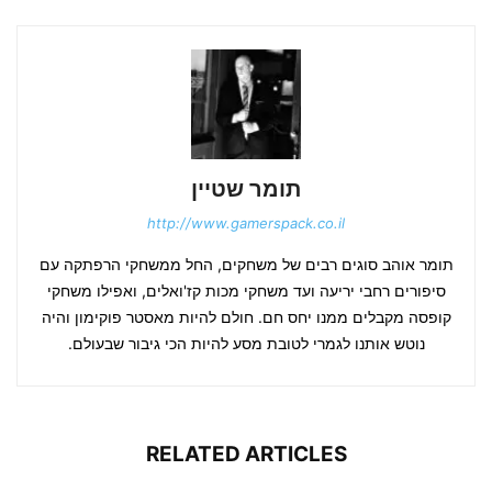
תומר שטיין
http://www.gamerspack.co.il
תומר אוהב סוגים רבים של משחקים, החל ממשחקי הרפתקה עם
סיפורים רחבי יריעה ועד משחקי מכות קז'ואלים, ואפילו משחקי
קופסה מקבלים ממנו יחס חם. חולם להיות מאסטר פוקימון והיה
נוטש אותנו לגמרי לטובת מסע להיות הכי גיבור שבעולם.
RELATED ARTICLES