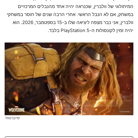
המיתולוגי של וולברין, שכנראה יהיה אחד מהנבלים המרכזיים
במשחק, אם לא הנבל הראשי. אחרי הרבה שנים של חוסר במשחקי
וולברין, אני כבר מצפה ליציאה שלו ב-15 בספטמבר, 2026. הוא
יהיה זמין לקונסולות ה-PlayStation 5 בלבד.
סייברטות'