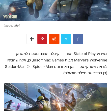
#image_title
באירוע State of Play האחרון, קיבלנו הצצה נוספת למשחק
Marvel's Wolverine מבית Insomniac Games, כן, אלה שהביאו
לנו את משחקי ספיידרמן האחרונים Spider-Man ו-Spider-Man 2
(כן בסדר, גם מיילס מוראלס).