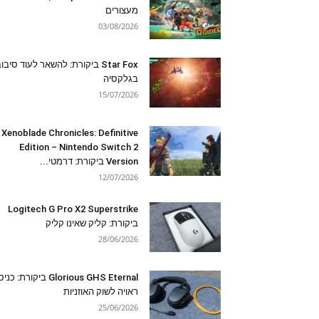
מעצורים
03/08/2026
Star Fox ביקורת: להשאר לעוד סיבו
בגלקסיה
15/07/2026
Xenoblade Chronicles: Definitive
Edition – Nintendo Switch 2
Version ביקורת: דרמטי...
12/07/2026
Logitech G Pro X2 Superstrike
ביקורת: קליק שאינו קליק
28/06/2026
Glorious GHS Eternal ביקורת: כ
ראויה לשוק האוזניות
25/06/2026