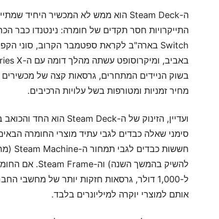
ה-Steam Deck הוא ממש לא המכשיר היחיד
מחיר זמניות ומטורפות בשל עלויות הרכיבים.
ועדיין, הזינוק של ה-m Deck
חששות כ
ל-1,000 דולר, גרסאות חזקות יותר של מחשבי ה
אותם למוצרי יוקרה למיליונרים בלבד.