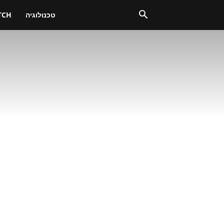
טכנולוגיה
TCH