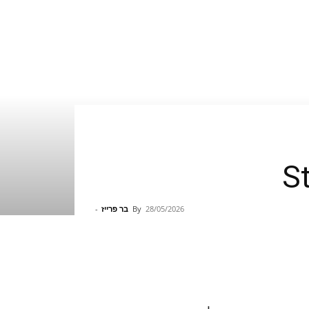
28/05/2026
By
בר פרייז
-
Pinterest