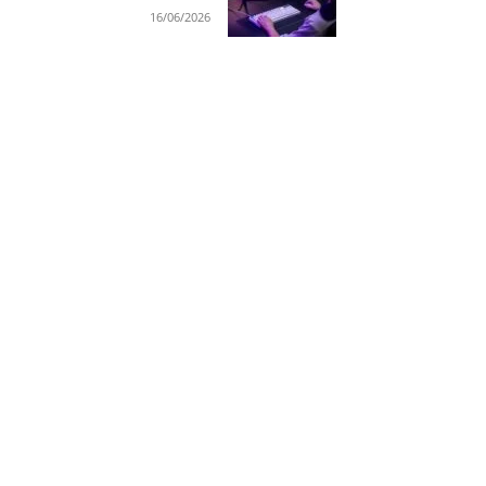
16/06/2026