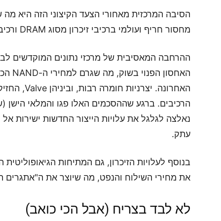
מחסור חריף ועולמי ברכיבי זיכרון מסוג DRAM ורכיבי אחסון מסוג NAND Flash.
ההרחבה המאסיבית של מרכזי נתונים המוקדשים לבי
האחסון 
האחרונה. יצר
נאלצה לגלגל את עלויות הייצור החדשות ישירות אל 
עתק.
בנוסף לעלויות הזיכרון, גם המתיחות הגיאופוליטית
את מחירי השילוח והנפט, מה שיוצר את ה"אתגרים ה
לא לבד בצריח (אבל הכי כואב)