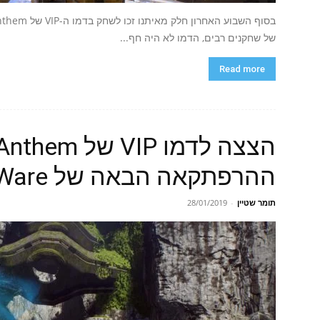
של שחקנים רבים, הדמו לא היה חף...
Read more
ההרפתקאה הבאה של BioWare לפעולה
תומר שטיין
-
28/01/2019