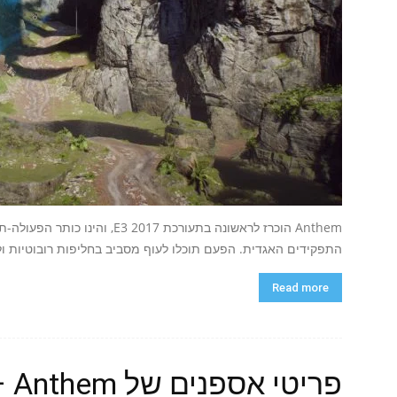
התפקידים האגדית. הפעם תוכלו לעוף מסביב בחליפות רובוטיות ולה
Read more
פרי