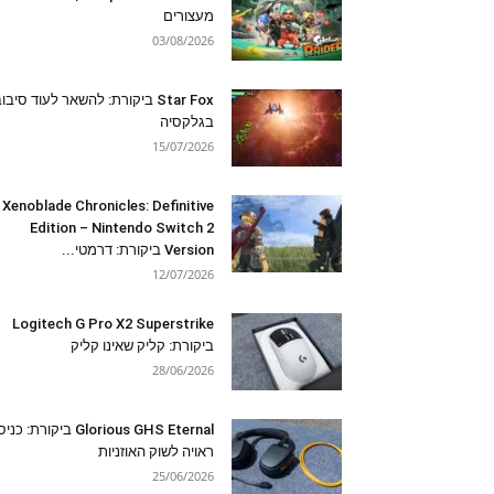
מעצורים
03/08/2026
Star Fox ביקורת: להשאר לעוד סיבו
בגלקסיה
15/07/2026
Xenoblade Chronicles: Definitive
Edition – Nintendo Switch 2
Version ביקורת: דרמטי...
12/07/2026
Logitech G Pro X2 Superstrike
ביקורת: קליק שאינו קליק
28/06/2026
Glorious GHS Eternal ביקורת: כ
ראויה לשוק האוזניות
25/06/2026