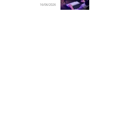
16/06/2026