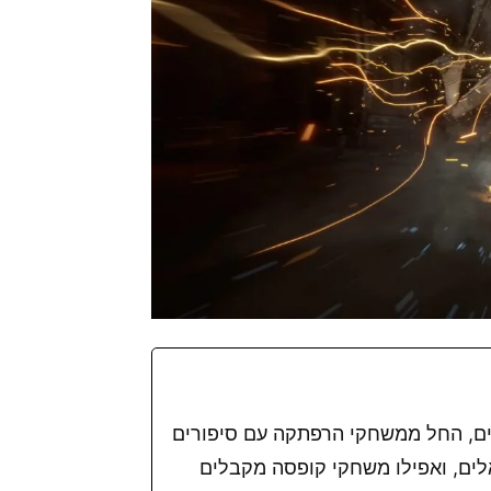
ים, החל ממשחקי הרפתקה עם סיפורים
אלים, ואפילו משחקי קופסה מקבלים