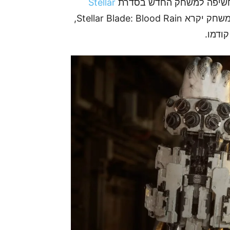
Stellar
לפני כשנה. המשחק יקרא Stellar Blade: Blood Rain,
ודמו.