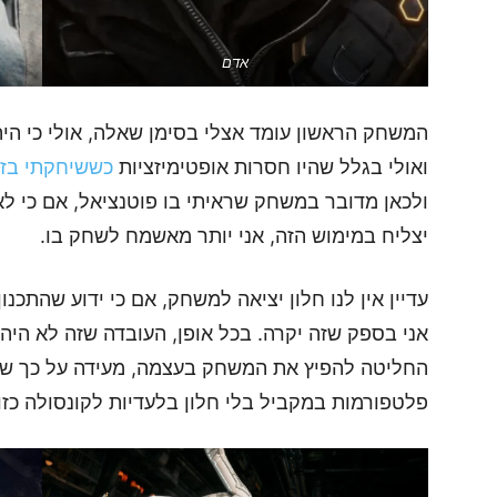
אדם
המשחק הראשון עומד אצלי בסימן שאלה, אולי כי היה
ואולי בגלל שהיו חסרות אופטימיזציות
כששיחקתי בזה
יצליח במימוש הזה, אני יותר מאשמח לשחק בו.
החליטה להפיץ את המשחק בעצמה, מעידה על כך ש
פלטפורמות במקביל בלי חלון בלעדיות לקונסולה כזו