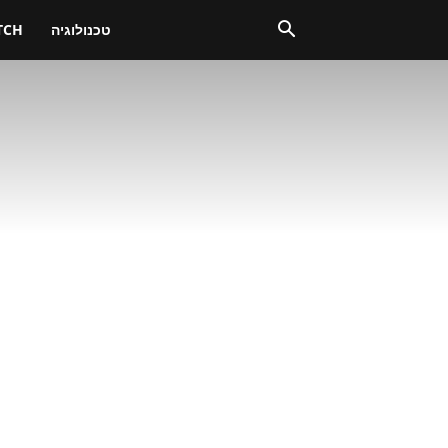
טכנולוגיה
TCH