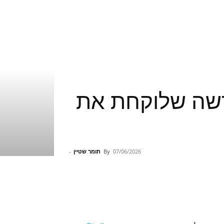
מציג גיבורה חדשה שלוקחת את
07/06/2026
By
תומר שטיין
-
Pinterest