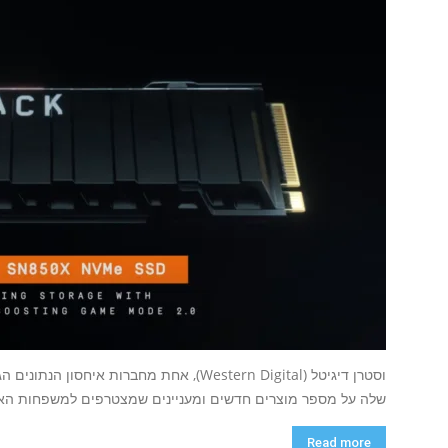
שלה על מספר מוצרים חדשים ומעניינים שמצטרפים למשפחות האיח
Read more