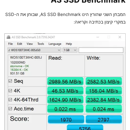
המבחן השני שהורץ הינו AS SSD Benchmark, שבוחן את ה-SSD
במקרי קיצון בכתיבה וקריאה: