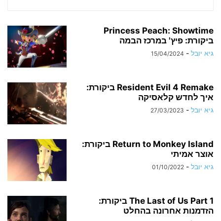
Princess Peach: Showtime
ביקורת: פיץ' במרכז הבמה
גיא יובל
-
15/04/2024
Resident Evil 4 Remake ביקורת:
איך לחדש קלאסיקה
גיא יובל
-
27/03/2023
Return to Monkey Island ביקורת:
אוצר אמיתי
גיא יובל
-
01/10/2022
The Last of Us Part 1 ביקורת:
הזדמנות אחרונה בהחלט