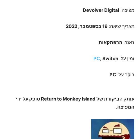
מפיצה:
Devolver Digital
תאריך יציאה:
19 בספטמבר, 2022
ז'אנר:
הרפתקאות
זמין על:
Switch
,
PC
בוקר על:
PC
עותק הביקורת של Return to Monkey Island סופק על ידי
המפיצה.