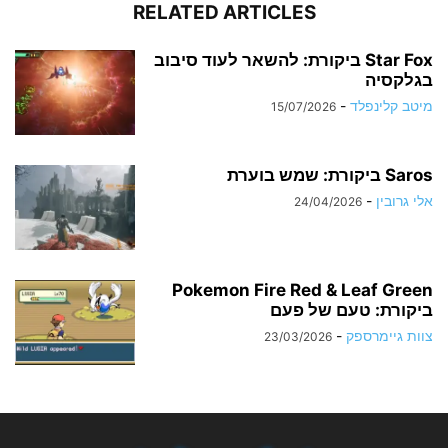
RELATED ARTICLES
Star Fox ביקורת: להשאר לעוד סיבוב
בגלקסיה
מיטב קלינפלד
-
15/07/2026
Saros ביקורת: שמש בוערת
אלי גרובין
-
24/04/2026
Pokemon Fire Red & Leaf Green
ביקורת: טעם של פעם
צוות גיימרספק
-
23/03/2026