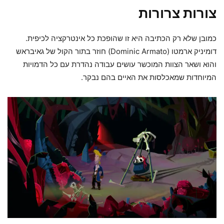
צורות צרורות
כמובן שלא רק הכתיבה היא זו שהופכת כל אינטרקציה לכיפית.
דומיניק ארמטו (Dominic Armato) חוזר בתור הקול של גאיבראש
והוא ושאר הצוות המוכשר עושים עבודה נהדרת עם כל הדמויות
המיוחדות שמאכלסות את האיים בהם נבקר.