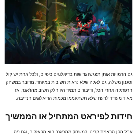
גם הדמויות אותן תפגשו גדושות בדיאלוגים כיפיים, ולכל אחת יש קול
וסגנון משלה, גם לאלה שלא נראות חשובות במיוחד. מדובר במשחק
הרפתקה אחרי הכל, ודיבורים תמיד היו חלק חשוב מהז'אנר, אז
מאוד מעודד לדעת שלא תשתעממו מכמות הדיאלוגים הנדיבה.
חידות לפיראט המתחיל או הממשיך
אבל הפן הבאמת קריטי למשחק מהז'אנר הוא הפאזלים, וגם פה