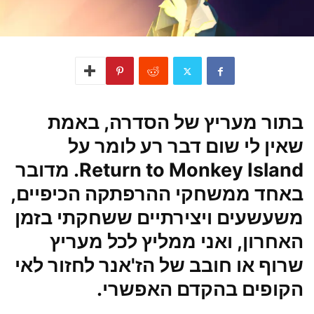
בתור מעריץ של הסדרה, באמת
שאין לי שום דבר רע לומר על
Return to Monkey Island. מדובר
באחד ממשחקי ההרפתקה הכיפיים,
משעשעים ויצירתיים ששחקתי בזמן
האחרון, ואני ממליץ לכל מעריץ
שרוף או חובב של הז'אנר לחזור לאי
הקופים בהקדם האפשרי.