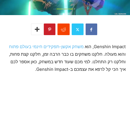
Genshin Impact, הוא
משחק אקשן-תפקידים חינמי בעולם פתוח
והוא מעולה. חלקנו משחקים בו כבר הרבה זמן, חלקנו קצת פחות,
וחלקנו רק התחלנו. למי מכם שעוד חדש במשחק, כאן אספר לכם
איך הכי קל לרפא את עצמכם ב-Genshin Impact.