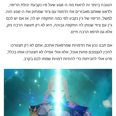
הטובה ביותר זה לראות מה ה-stat שעל פיו נקבעת יכולת הריפוי,
ולדאוג שאתם מאבזרים את הדמות עם ציוד שמחזק את ה-stat הזה.
למשל, הריפוי של ג'ין נקבע לפי כמה התקפה יש לה, אז אם יש לכם
ג'ין עם ציוד שנותן לה התקפה גבוהה, היא לא רק תעשה הרבה נזק,
אלא גם תרפא הרבה חיים.
אם תבנו נכון את הדמויות שמרפאות אתכם, אתם לא רק תצטרכו
להכין לעצמכם פחות אוכל, אלא אולי אפילו לא תצטרכו אותו בכלל,
פרט אולי לחביתות כדי להחיות דמויות שמתו לכם בקרב.