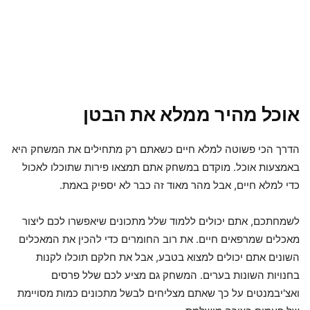
אוכל מהיר ממלא את הבטן
הדרך הכי פשוטה למלא חיים כשאתם רק מתחילים את המשחק היא
באמצעות אוכל. מוקדם במשחק אתם תמצאו פירות שתוכלו לאכול
כדי למלא חיים, אבל מהר מאוד זה כבר לא יספיק באמת.
לשמחתכם, אתם יכולים ללמוד שלל מתכונים שיאפשרו לכם ליצור
מאכלים שמרפאים חיים. את רוב החומרים כדי להכין את המאכלים
השונים אתם יכולים למצוא בטבע, אבל את חלקם תוכלו לקנות
בחנויות השונות בערים. המשחק גם מציע לכם שלל פרסים
ואצ'יבמנטים על כך שאתם מצליחים לבשל מתכונים כמות מסויימת