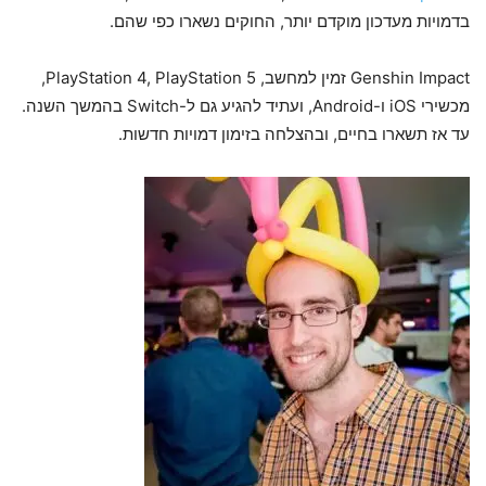
בדמויות מעדכון מוקדם יותר, החוקים נשארו כפי שהם.
Genshin Impact זמין למחשב, PlayStation 4, PlayStation 5,
מכשירי iOS ו-Android, ועתיד להגיע גם ל-Switch בהמשך השנה.
עד אז תשארו בחיים, ובהצלחה בזימון דמויות חדשות.