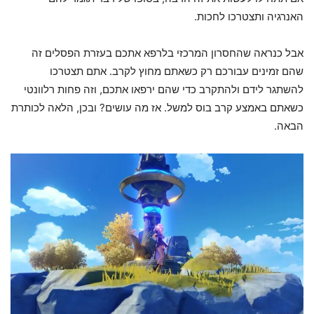
האנרגיה ותצטרכו לחכות.
אבל כנראה שהחסרון המרכזי בלרפא אתכם בעזרת הפסלים זה
שהם זמינים עבורכם רק כשאתם מחוץ לקרב. אתם תצטרכו
להשתגר לידם ולהתקרב כדי שהם ירפאו אתכם, וזה פחות רלוונטי
כשאתם באמצע קרב בוס למשל. אז מה עושים? ובכן, הלאה לכותרת
הבאה.