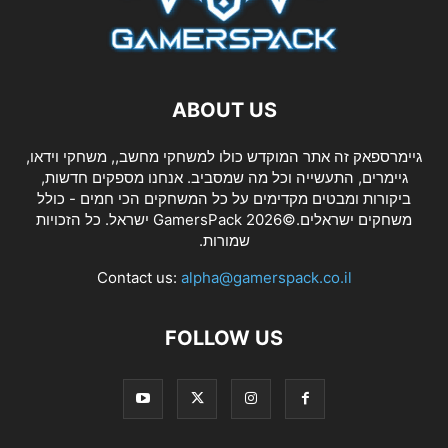
ABOUT US
גיימרספאק זה אתר המוקדש כולו למשחקי מחשב,, משחקי וידאו,
גיימרים, התעשייה וכל מה שמסביב. אנחנו מספקים חדשות,
ביקורות ומבטים מקדימים על כל המשחקים הכי חמים - כולל
משחקים ישראלים.©2026 GamersPack ישראל. כל הזכויות
שמורות.
Contact us:
alpha@gamerspack.co.il
FOLLOW US