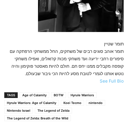
תומר שטיין
תומר אוהב סוגים רבים של משחקים, החל ממשחקי הרפתקה עם
סיפורים רחבי יריעה ועד משחקי מכות קז'ואלים, ואפילו משחקי
קופסה מקבלים ממנו יחס חם. חולם להיות מאסטר פוקימון והיה
נוטש אותנו לגמרי לטובת מסע להיות הכי גיבור שבעולם.
See Full Bio
TAGS
Age of Calamity
BOTW
Hyrule Warriors
Hyrule Warriors: Age of Calamity
Koei Tecmo
nintendo
Nintendo Israel
The Legend of Zelda
The Legend of Zelda: Breath of the Wild