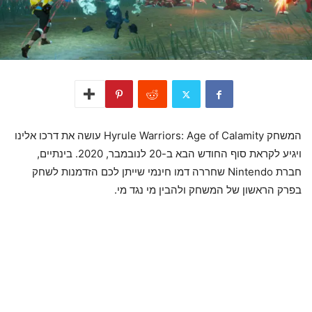
המשחק Hyrule Warriors: Age of Calamity עושה את דרכו אלינו
ויגיע לקראת סוף החודש הבא ב-20 לנובמבר, 2020. בינתיים,
חברת Nintendo שחררה דמו חינמי שייתן לכם הזדמנות לשחק
בפרק הראשון של המשחק ולהבין מי נגד מי.