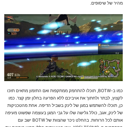
מהיר של שיסופים.
כמו ב-BOTW, תוכלו להתחמק ממתקפות ואם התזמון מתאים תזכו
לקצוץ, לבתר ולחתוך את אויביכם ללא הפרעה בחלון זמן קצר. כמו
כן, תוכלו להשתמש במגן של לינק בשביל הדיפה. אחת מהטכניקות
של לינק, אגב, כולל גלישה שלו על גבי המגן בעוצמה שפשוט מעיפה
אותם לכל הרוחות. בהחלט ניכר שהצוות של BOTW ישב עם