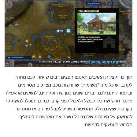
תוך כדי קצירת האויבים תאספו חפצים רבים שיעזרו לכם מחוץ
לקרב. יש כל מיני "משימות" שדורשות מכם מצרכים מסויימים
ובתמורה יתנו לכם דברים שונים כגון שדרוג לחיים, לנשקים או אפילו
מתכון חדש שתוכלו לבשל ולאכול לפני קרב. כמו כן, תוכלו להשתתף
בקרבות שאינם חלק מהסיפור בשביל לקבל פרסים או סתם כדי
להתאמן על היכולות שלכם ובל נשכח את האפשרות להחליף
תלבושות ונשקים לדמויות.