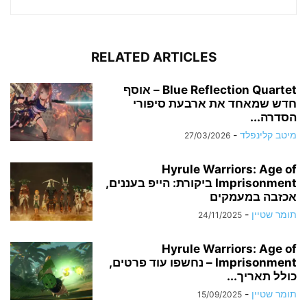
RELATED ARTICLES
Blue Reflection Quartet – אוסף
חדש שמאחד את ארבעת סיפורי
הסדרה...
מיטב קלינפלד
-
27/03/2026
Hyrule Warriors: Age of
Imprisonment ביקורת: הייפ בעננים,
אכזבה במעמקים
תומר שטיין
-
24/11/2025
Hyrule Warriors: Age of
Imprisonment – נחשפו עוד פרטים,
כולל תאריך...
תומר שטיין
-
15/09/2025