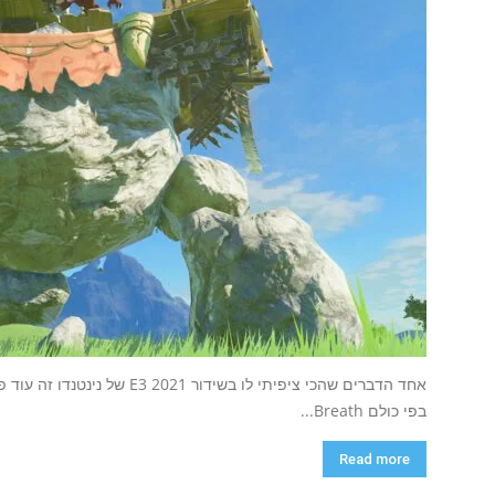
בפי כולם Breath...
Read more