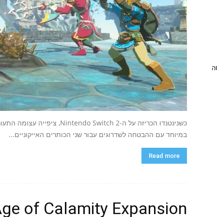
ניסה
במיוחד עם ההבטחה לשדרוגים עבור שני הכותרים האייקוניים...
Read more
Age of Calamity Expansion