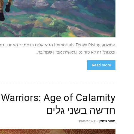
ובכנות? זה לא כזה נכון.ראשית אציין שמדובר...
Read more
חדשה בשני גלים
תומר שטיין
-
19/02/2021