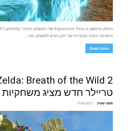
והוסיפה כמות מכובדת של תוכן חדש למשחק, מה...
Read more
טריילר חדש מציג משחקיות ו
תומר שטיין
-
15/06/2021