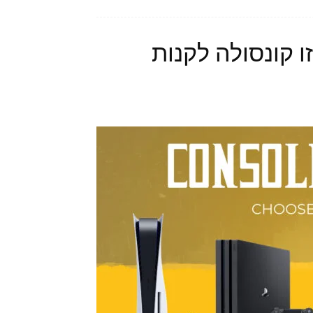
 קונסולה לקנות