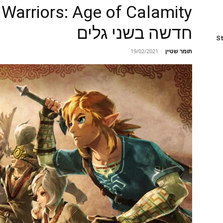
חדשה בשני גלים
St
תומר שטיין
-
19/02/2021