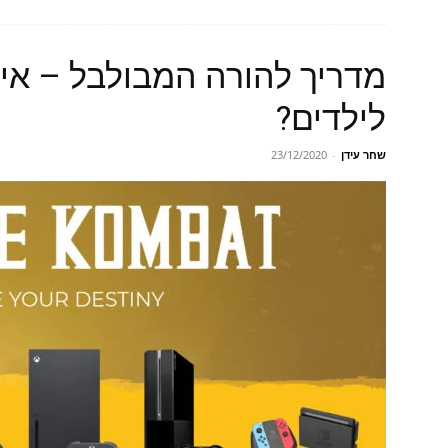
מדריך להורה המבולבל – איזו
לילדים?
שחר עידן
-
23/12/2020