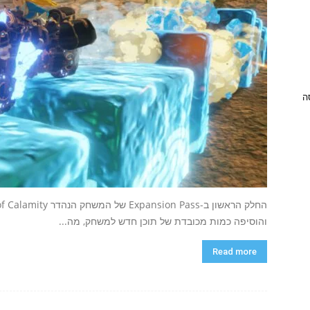
ניסה
והוסיפה כמות מכובדת של תוכן חדש למשחק, מה...
Read more