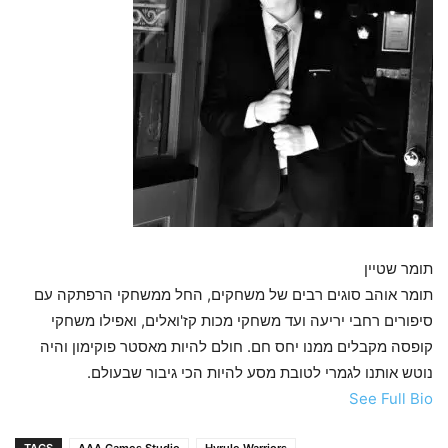
תומר שטיין
תומר אוהב סוגים רבים של משחקים, החל ממשחקי הרפתקה עם
סיפורים רחבי יריעה ועד משחקי מכות קז'ואלים, ואפילו משחקי
קופסה מקבלים ממנו יחס חם. חולם להיות מאסטר פוקימון והיה
נוטש אותנו לגמרי לטובת מסע להיות הכי גיבור שבעולם.
See Full Bio