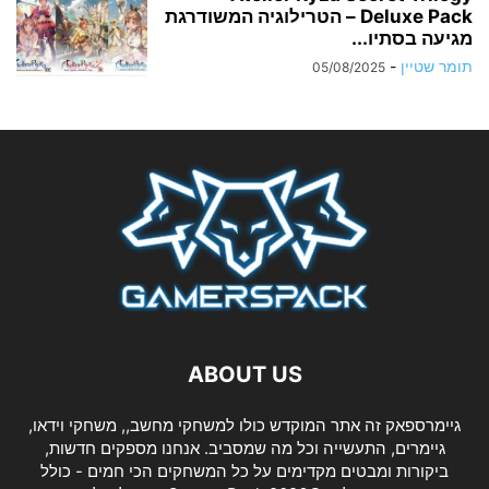
Deluxe Pack – הטרילוגיה המשודרגת
מגיעה בסתיו...
תומר שטיין
-
05/08/2025
ABOUT US
גיימרספאק זה אתר המוקדש כולו למשחקי מחשב,, משחקי וידאו,
גיימרים, התעשייה וכל מה שמסביב. אנחנו מספקים חדשות,
ביקורות ומבטים מקדימים על כל המשחקים הכי חמים - כולל