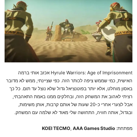
Hyrule Warriors: Age of Imprisonment אכזב אותי ברמה
האישית, כמי שממש ציפה לכותר הזה. כפי שציינתי, ממש לא מדובר
באסון מוחלט, אלא יותר בפוטנציאל גדול שלא נוצל עד תום. כל כך
רציתי לאהוב את המשחק הזה, ובחלקים ממנו באמת התאהבתי,
אבל לצערי אחרי כ-20 שעות של אותם קרבות, אותן משימות,
ובגדול, אותה חוויה, התחושה שלי מאוד לא שלמה עם המשחק.
מפתחת:
AAA Games Studio
,
KOEI TECMO