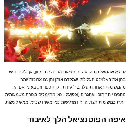
זה לא שהמשימות הראשיות מציגות הרבה יותר גיוון, אך לפחות יש
בהן את האלמנט העלילתי שמקדם אותן והן גם ארוכות יותר
מהמשימות האחרות שלרוב לוקחות דקות ספורות. בעיניי אם היו
נותנים יותר תוכן ואתגרים (וכפועל יוצא, מתגמלים בצורה משמעותית
יותר) במשימות הצד, הן היו מרגישות כמו משהו שכדאי ממש לעשות.
איפה הפוטנציאל הלך לאיבוד