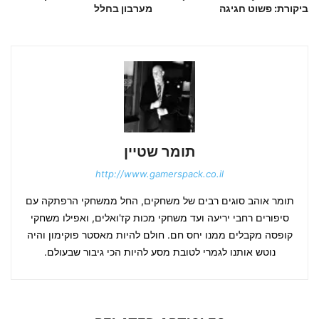
ביקורת: פשוט חגיגה
מערבון בחלל
תומר שטיין
http://www.gamerspack.co.il
תומר אוהב סוגים רבים של משחקים, החל ממשחקי הרפתקה עם
סיפורים רחבי יריעה ועד משחקי מכות קז'ואלים, ואפילו משחקי
קופסה מקבלים ממנו יחס חם. חולם להיות מאסטר פוקימון והיה
נוטש אותנו לגמרי לטובת מסע להיות הכי גיבור שבעולם.