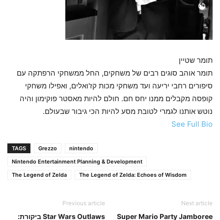
תומר שטיין
תומר אוהב סוגים רבים של משחקים, החל ממשחקי הרפתקה עם
סיפורים רחבי יריעה ועד משחקי מכות קז'ואלים, ואפילו משחקי
קופסה מקבלים ממנו יחס חם. חולם להיות מאסטר פוקימון והיה
נוטש אותנו לגמרי לטובת מסע להיות הכי גיבור שבעולם.
See Full Bio
TAGS
Grezzo
nintendo
Nintendo Entertainment Planning & Development
The Legend of Zelda
The Legend of Zelda: Echoes of Wisdom
Previous article
Next article
Super Mario Party Jamboree
Star Wars Outlaws ביקורת: