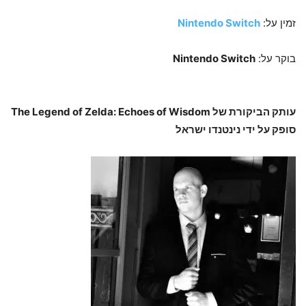
זמין על:
Nintendo Switch
בוקר על:
Nintendo Switch
עותק הביקורת של The Legend of Zelda: Echoes of Wisdom
סופק על ידי נינטנדו ישראל