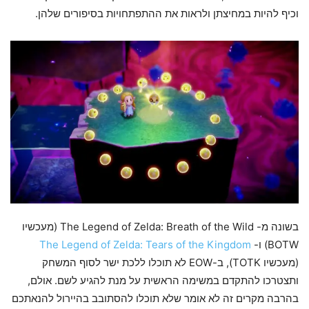
וכיף להיות במחיצתן ולראות את ההתפתחויות בסיפורים שלהן.
בשונה מ- The Legend of Zelda: Breath of the Wild (מעכשיו
BOTW) ו-
The Legend of Zelda: Tears of the Kingdom
(מעכשיו TOTK), ב-EOW לא תוכלו ללכת ישר לסוף המשחק
ותצטרכו להתקדם במשימה הראשית על מנת להגיע לשם. אולם,
בהרבה מקרים זה לא אומר שלא תוכלו להסתובב בהיירול להנאתכם