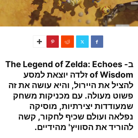
ב- The Legend of Zelda: Echoes
of Wisdom זלדה יוצאת למסע
להציל את היירול, והיא עושה את זה
פשוט מעולה. עם מכניקות משחק
שמעודדות יצירתיות, מוסיקה
נפלאה ועולם שכיף לחקור, קשה
להוריד את הסוויץ' מהידיים.