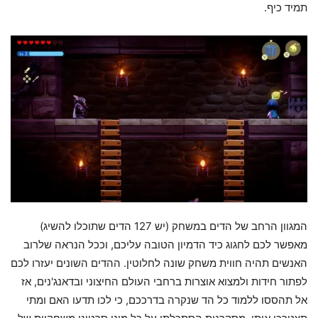
תמיד כיף.
המגוון הרחב של הדים במשחק (יש 127 הדים שתוכלו להשיג)
מאפשר לכם לחגוג כיד הדמיון הטובה עליכם, וככל הנראה שלרוב
האנשים תהיה חווית משחק שונה לחלוטין. ההדים השונים יעזרו לכם
לפתור חידות ולמצוא אוצרות ברחבי העולם החיצוני ובדאנג'נים, אז
אל תהססו ללמוד כל הד שנקרה בדרככם, כי לכו תדעו האם ומתי