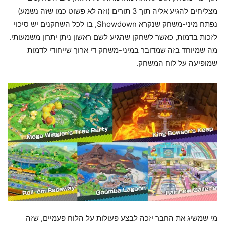
מצליחים להגיע אליה תוך 3 תורים (וזה לא פשוט כמו שזה נשמע)
נפתח מיני-משחק שנקרא Showdown, בו לכל השחקנים יש סיכוי
לזכות בדמות, כאשר לשחקן שהגיע לשם ראשון ניתן יתרון משמעותי.
מה שמיוחד בזה שמדובר במיני-משחק די ארוך שייחודי לדמות
שמופיעה על לוח המשחק.
מי שמשיג את החבר יזכה לבצע פעולות על הלוח פעמיים, שזה