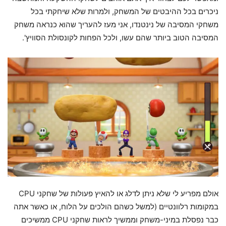
ניכרים בכל ההיבטים של המשחק, ולמרות שלא שיחקתי בכל
משחקי המסיבה של נינטנדו, אני מעז להעריך שהוא כנראה משחק
המסיבה הטוב ביותר שהם עשו, ולכל הפחות לקונסולת הסוויץ'.
אולם מפריע לי שלא ניתן לדלג או להאיץ פעולות של שחקני CPU
במקומות רלוונטיים (למשל כשהם הולכים על הלוח, או כאשר אתה
כבר נפסלת במיני-משחק וממשיך לראות שחקני CPU ממשיכים