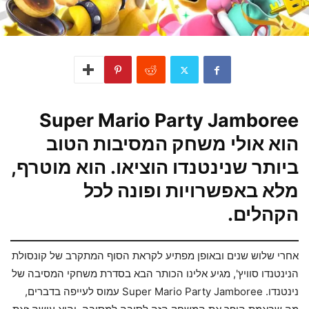
Super Mario Party Jamboree
הוא אולי משחק המסיבות הטוב
ביותר שנינטנדו הוציאו. הוא מוטרף,
מלא באפשרויות ופונה לכל
הקהלים.
אחרי שלוש שנים ובאופן מפתיע לקראת הסוף המתקרב של קונסולת
הנינטנדו סוויץ', מגיע אלינו הכותר הבא בסדרת משחקי המסיבה של
נינטנדו. Super Mario Party Jamboree עמוס לעייפה בדברים,