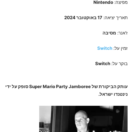
מפיצה:
Nintendo
תאריך יציאה:
17 באוקטובר 2024
ז'אנר:
מסיבה
זמין על:
Switch
בוקר על:
Switch
עותק הביקורת של Super Mario Party Jamboree סופק על ידי
נינטנדו ישראל.