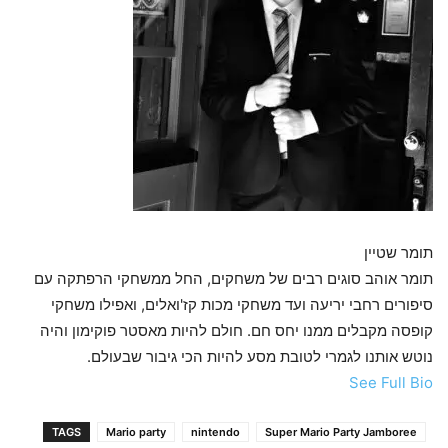
תומר שטיין
תומר אוהב סוגים רבים של משחקים, החל ממשחקי הרפתקה עם
סיפורים רחבי יריעה ועד משחקי מכות קז'ואלים, ואפילו משחקי
קופסה מקבלים ממנו יחס חם. חולם להיות מאסטר פוקימון והיה
נוטש אותנו לגמרי לטובת מסע להיות הכי גיבור שבעולם.
See Full Bio
TAGS
Mario party
nintendo
Super Mario Party Jamboree