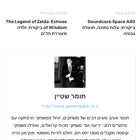
Previous article
Next article
The Legend of Zelda: Echoes
Soundcore Space A40
ביקורת: עלות נמוכה, תועלת
of Wisdom ביקורת: זלדה
גבוהה
מעוררת הדים
תומר שטיין
http://www.gamerspack.co.il
תומר אוהב סוגים רבים של משחקים, החל ממשחקי הרפתקה עם
סיפורים רחבי יריעה ועד משחקי מכות קז'ואלים, ואפילו משחקי
קופסה מקבלים ממנו יחס חם. חולם להיות מאסטר פוקימון והיה