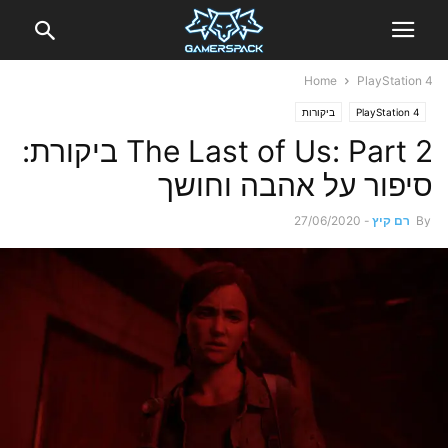
Home
PlayStation 4
PlayStation 4
ביקורות
The Last of Us: Part 2 ביקורת:
סיפור על אהבה וחושך
By
רם קיץ
-
27/06/2020