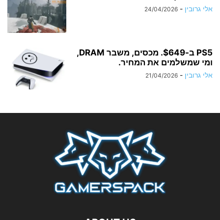
אלי גרובין
-
24/04/2026
PS5 ב-$649. מכסים, משבר DRAM,
ומי שמשלמים את המחיר.
אלי גרובין
-
21/04/2026