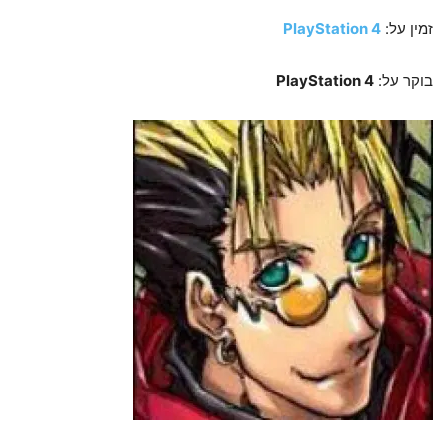
זמין על:
PlayStation 4
בוקר על:
PlayStation 4