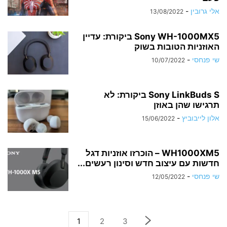
אלי גרובין
-
13/08/2022
Sony WH-1000MX5 ביקורת: עדיין
האוזניות הטובות בשוק
שי פנחסי
-
10/07/2022
Sony LinkBuds S ביקורת: לא
תרגישו שהן באוזן
אלון לייבוביץ
-
15/06/2022
WH1000XM5 – הוכרזו אוזניות דגל
חדשות עם עיצוב חדש וסינון רעשים...
שי פנחסי
-
12/05/2022
1
2
3