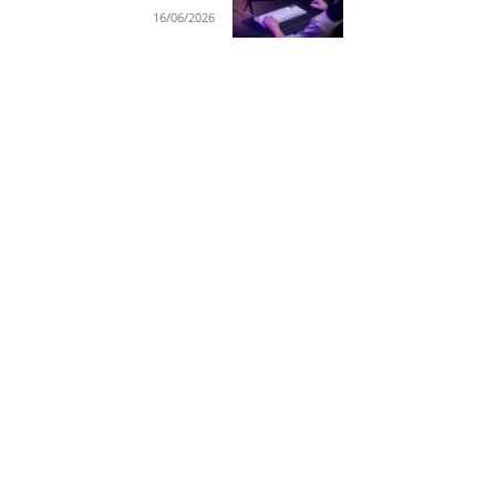
16/06/2026