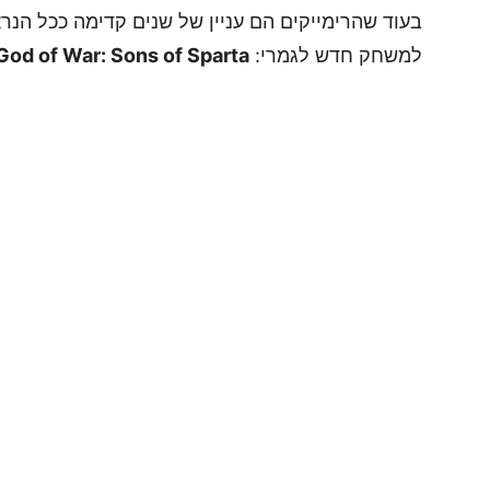
למשחק חדש לגמרי:
God of War: Sons of Sparta