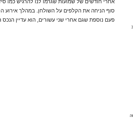
אחרי חודשים של שמועות שגרמו לנו להרגיש כמו סיז
פעם נוספת שגם אחרי שני עשורים, הוא עדיין הנכס ה
ב
ניסה