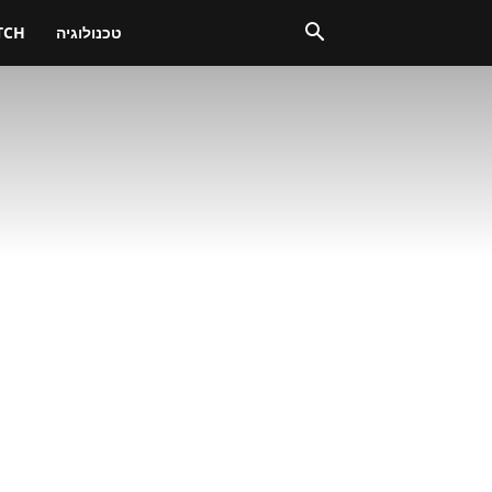
טכנולוגיה
TCH