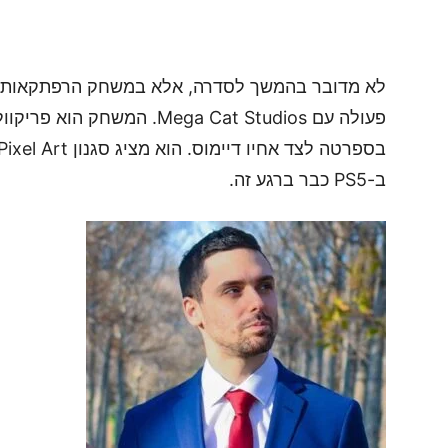
פעולה עם Mega Cat Studios. ה
ב-PS5 כבר ברגע זה.