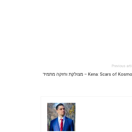
Previous arti
Kena: Scars of Kos – מצולקת וחזקה מתמיד