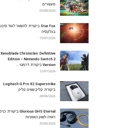
מעצורים
03/08/2026
Star Fox ביקורת: להשאר לעוד סיבו
בגלקסיה
15/07/2026
Xenoblade Chronicles: Definitive
Edition – Nintendo Switch 2
Version ביקורת: דרמטי...
12/07/2026
Logitech G Pro X2 Superstrike
ביקורת: קליק שאינו קליק
28/06/2026
Glorious GHS Eternal ביקורת: כ
ראויה לשוק האוזניות
25/06/2026