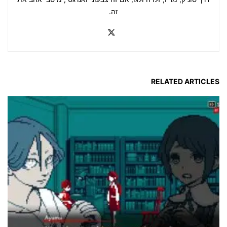
זה.
RELATED ARTICLES