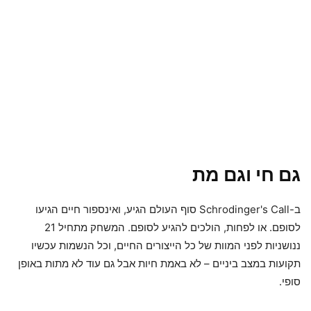
גם חי וגם מת
ב-Schrodinger's Call סוף העולם הגיע, ואינספור חיים הגיעו
לסופם. או לפחות, הולכים להגיע לסופם. המשחק מתחיל 21
ננושניות לפני המוות של כל הייצורים החיים, וכל הנשמות עכשיו
תקועות במצב ביניים – לא באמת חיות אבל גם עוד לא מתות באופן
סופי.