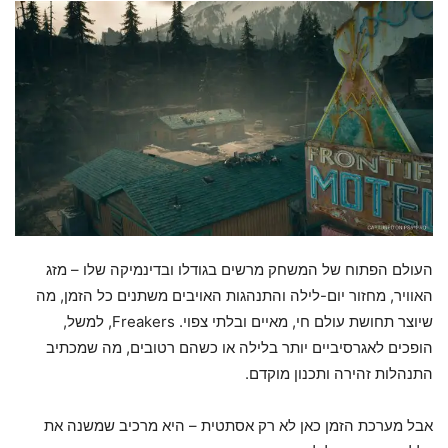
העולם הפתוח של המשחק מרשים בגודלו ובדינמיקה שלו – מזג
האוויר, מחזור יום-לילה והתנהגות האויבים משתנים כל הזמן, מה
שיוצר תחושת עולם חי, מאיים ובלתי צפוי. Freakers, למשל,
הופכים לאגרסיביים יותר בלילה או כשהם רטובים, מה שמכתיב
התנהלות זהירה ותכנון מוקדם.
אבל מערכת הזמן כאן לא רק אסתטית – היא מרכיב שמשנה את