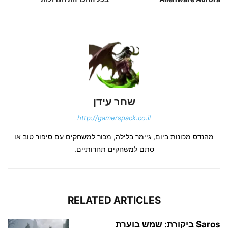
שחר עידן
http://gamerspack.co.il
מהנדס מכונות ביום, גיימר בלילה, מכור למשחקים עם סיפור טוב או
סתם למשחקים תחרותיים.
RELATED ARTICLES
Saros ביקורת: שמש בוערת