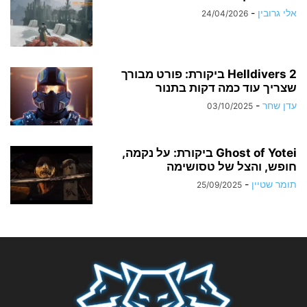
אלי גרובין
-
24/04/2026
Helldivers 2 ביקורת: פורט מבורך
שצריך עוד כמה דקות בתנור
עדן שחר
-
03/10/2025
Ghost of Yotei ביקורת: על נקמה,
חופש, והצל של טסושימה
תומר שטיין
-
25/09/2025