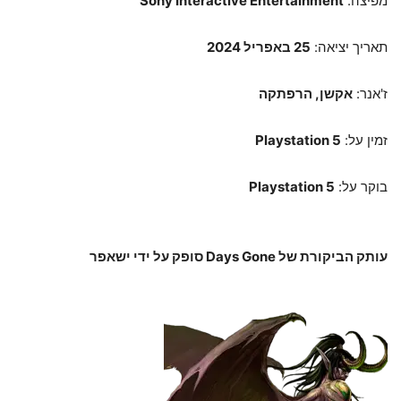
מפיצה:
Sony Interactive Entertainment
תאריך יציאה:
25 באפריל 2024
ז'אנר:
אקשן, הרפתקה
זמין על:
Playstation 5
בוקר על:
Playstation 5
עותק הביקורת של Days Gone סופק על ידי ישאפר