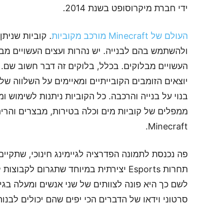
ידי חברת מיקרוסופט בשנת 2014.
העולם של Minecraft מורכב מקוביות
. קוביות שנית
ולהשתמש בהם לבנייה. יש נהרות ועצים העשויים מבלו
העשויים מבלוקים. בכלל, בלוקים זה דבר חשוב שם.
יוצאים הזומבים הקובייתיים ומאיימים על השלווה של
בנוי על בנייה והרכבה. כל הקוביות ניתנות לשימוש 
ממפלים של קוביות מים וכלה בטירות, מבצרים והרים
Minecraft.
פה נכנסת לתמונה הפדרציה לגיימינג חינוכי, שתקיי
תחרות Esports יצירתית במיוחד שתגרום לק
סרטוני וידאו של הדברים הכי יפים שהם יכולים לבנ