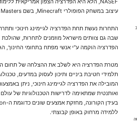
עיצוב במשחק הפופולרי Minecraft, בשם Minecraft Masters.
התחרות נעשת תחת הפדרציה לגיימינג חינוכי ותתרח
ב
הפדרציה הוקמה ע"י אנשי מפתח בתחומי החינוך, הגי
מטרת הפדרציה היא לשלב את ההצלחה של תחום הגיימ
תלמידי חטיבת ביניים ותיכון לעסוק במדעים, טכנול
המובילה את הפדרציה לגיימינג חינוכי, ניתן באמצעות
ואותנטית שמתאימה לדרישות הטכנולוגיות של עולם ה
ללמידה מרחוק באופן קבוצתי.
ניסה