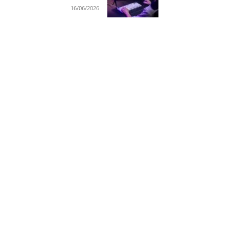
16/06/2026