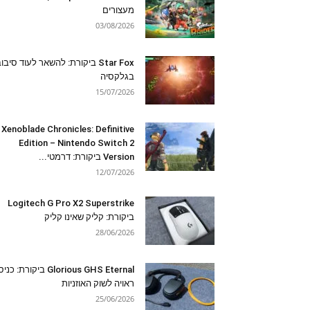
מעצורים
03/08/2026
Star Fox ביקורת: להשאר לעוד סיבו
בגלקסיה
15/07/2026
Xenoblade Chronicles: Definitive
Edition – Nintendo Switch 2
Version ביקורת: דרמטי...
12/07/2026
Logitech G Pro X2 Superstrike
ביקורת: קליק שאינו קליק
28/06/2026
Glorious GHS Eternal ביקורת: כ
ראויה לשוק האוזניות
25/06/2026