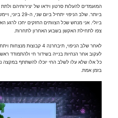
המועמדים להעלות סרטון וידאו של יצירותיהם ולתת
ביולי. אני מנחש שכל הצוותים החזקים יחכו לרגע הא
צפו לתחילת האקשן בשבוע האחרון לתחרות.
לאחר שלב הניפוי, תיבחרנה 4 קב
לעקוב אחר הנחיות בנייה בשידור חי ולהתמודד ראש
כל אלו שלא עלו לשלב החי יוכלו להשתתף במקצה נפ
בזמן אמת.