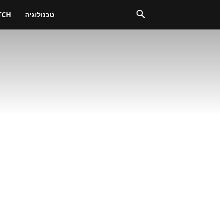
טכנולוגיה
TCH