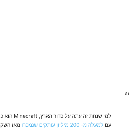
St
למי שנחת זה 
עם
למעלה מ- 200 מיליון עותקים שנמכרו