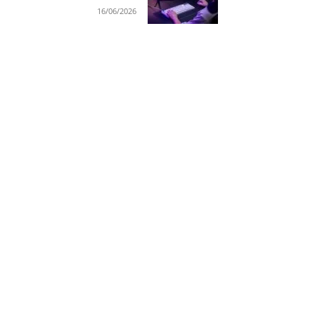
16/06/2026