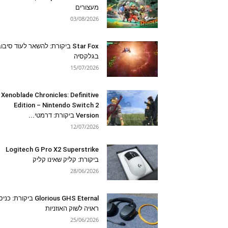
מעצורים
03/08/2026
Star Fox ביקורת: להשאר לעוד סיבו
בגלקסיה
15/07/2026
Xenoblade Chronicles: Definitive
Edition – Nintendo Switch 2
Version ביקורת: דרמטי...
12/07/2026
Logitech G Pro X2 Superstrike
ביקורת: קליק שאינו קליק
28/06/2026
Glorious GHS Eternal ביקורת: כ
ראויה לשוק האוזניות
25/06/2026