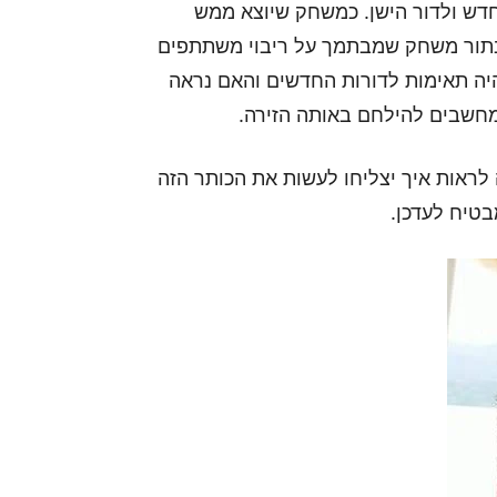
חדש ולדור הישן. כמשחק שיוצא ממש
י בתור משחק שמבתמך על ריבוי משתתפים
יה תאימות לדורות החדשים והאם נראה
לראות איך יצליחו לעשות את הכותר הזה
בטיח לעדכן.