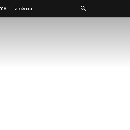
טכנולוגיה
TCH