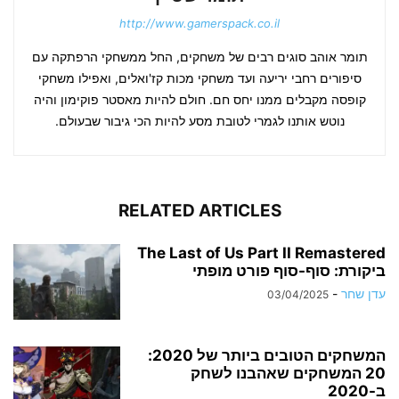
http://www.gamerspack.co.il
תומר אוהב סוגים רבים של משחקים, החל ממשחקי הרפתקה עם
סיפורים רחבי יריעה ועד משחקי מכות קז'ואלים, ואפילו משחקי
קופסה מקבלים ממנו יחס חם. חולם להיות מאסטר פוקימון והיה
נוטש אותנו לגמרי לטובת מסע להיות הכי גיבור שבעולם.
RELATED ARTICLES
The Last of Us Part II Remastered
ביקורת: סוף-סוף פורט מופתי
עדן שחר
-
03/04/2025
המשחקים הטובים ביותר של 2020:
20 המשחקים שאהבנו לשחק
ב-2020