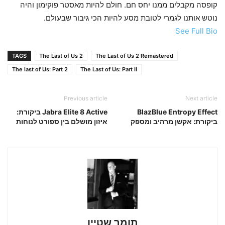
קופסה מקבלים ממנו יחס חם. חולם להיות מאסטר פוקימון והיה
נוטש אותנו לגמרי לטובת מסע להיות הכי גיבור שבעולם.
See Full Bio
TAGS
The Last of Us 2
The Last of Us 2 Remastered
The last of Us: Part 2
The Last of Us: Part II
Previous article
Next article
BlazBlue Entropy Effect
Jabra Elite 8 Active ביקורת:
ביקורת: אקשן מרהיב ומספק
איזון מושלם בין ספורט לנוחות
תומר שטיין