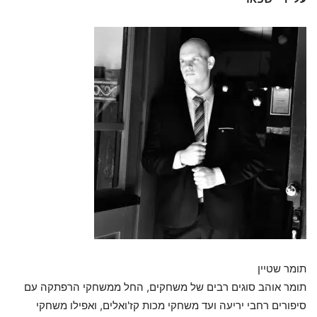
תומר שטיין
תומר אוהב סוגים רבים של משחקים, החל ממשחקי הרפתקה עם
סיפורים רחבי יריעה ועד משחקי מכות קז'ואלים, ואפילו משחקי