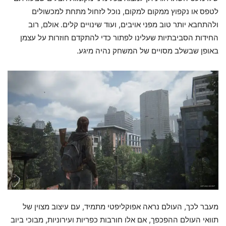
לטפס או נקפוץ ממקום למקום, נוכל לזחול מתחת למכשולים
ולהתחבא יותר טוב מפני אויבים, ועוד שינויים קלים. אולם, רוב
החידות הסביבתיות שעלינו לפתור כדי להתקדם חוזרות על עצמן
באופן שבשלב מסויים של המשחק נהיה מיגע.
מעבר לכך, העולם נראה אפוקליפטי מתמיד, עם עיצוב מצוין של
תוואי העולם ההפכפך, אם אלו חורבות כפריות ועירוניות, מבוכי ביוב