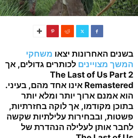
בשנים האחרונות יצאו
משחקי
המשך מצויינים
לכותרים גדולים, אך
The Last of Us Part 2
Remastered אינו אחד מהם, בעיני.
הוא אמנם ארוך יותר ומלא יותר
בתוכן מקודמו, אך לוקה בחזרתיות,
פשטות, ובבחירות עלילתיות שקשה
לחבר אותן לעלילה הנהדרת של
The Last of Us.