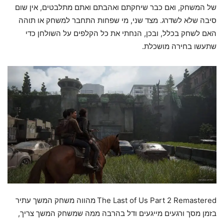
של המשחק, ואם כבר שיחקתם ואהבתם ואתם מתלבטים, אין שום
סיבה שלא לשדרג. מצד שני, מי שפחות התחבר למשחק או תוהה
האם לשחק בכלל, ובכן, הנחתי את כל הקלפים על השולחן כדי
שתעשו בחירה מושכלת.
The Last of Us Part 2 Remastered
מהווה משחק המשך עתיר
בזמן מסך ורגעים מייגעים ודל בהרבה ממה שמשחק המשך צריך,