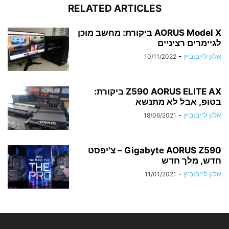
RELATED ARTICLES
AORUS Model X ביקורת: מחשב מוכן
לגיימרים רציניים
אלון לייבוביץ
-
10/11/2022
Z590 AORUS ELITE AX ביקורת:
בטופ, אבל לא מתנשא
אלון לייבוביץ
-
18/06/2021
Gigabyte AORUS Z590 – צ'יפסט
חדש, מלך חדש
אלון לייבוביץ
-
11/01/2021