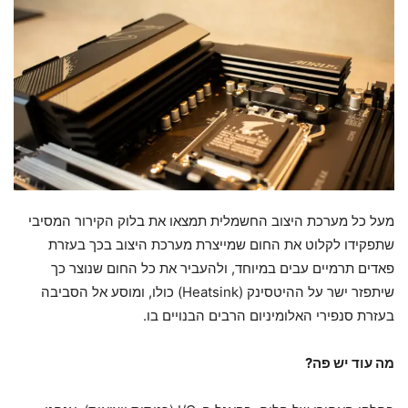
מעל כל מערכת היצוב החשמלית תמצאו את בלוק הקירור המסיבי
שתפקידו לקלוט את החום שמייצרת מערכת היצוב בכך בעזרת
פאדים תרמיים עבים במיוחד, ולהעביר את כל החום שנוצר כך
שיתפזר ישר על ההיטסינק (Heatsink) כולו, ומוסע אל הסביבה
בעזרת סנפירי האלומיניום הרבים הבנויים בו.
מה עוד יש פה?