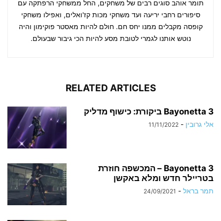
תומר אוהב סוגים רבים של משחקים, החל ממשחקי הרפתקה עם
סיפורים רחבי יריעה ועד משחקי מכות קז'ואלים, ואפילו משחקי
קופסה מקבלים ממנו יחס חם. חולם להיות מאסטר פוקימון והיה
נוטש אותנו לגמרי לטובת מסע להיות הכי גיבור שבעולם.
RELATED ARTICLES
Bayonetta 3 ביקורת: כישוף מדליק
אלי גרובין
-
11/11/2022
Bayonetta 3 – המכשפה חוזרת
בטריילר חדש ומלא באקשן
תמר בראל
-
24/09/2021