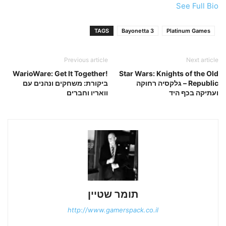
See Full Bio
TAGS
Bayonetta 3
Platinum Games
Previous article
Next article
!WarioWare: Get It Together
Star Wars: Knights of the Old
Republic – גלקסיה רחוקה
ביקורת: משחקים ונהנים עם
ועתיקה בכף היד
וואריו וחברים
תומר שטיין
http://www.gamerspack.co.il