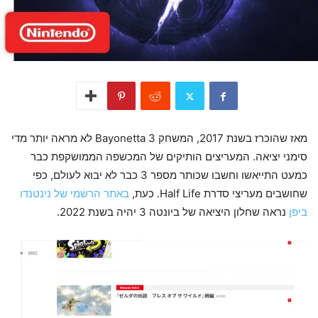
מאז שהוכרז בשנת 2017, המשחק Bayonetta 3 לא מראה יותר מדי
סימני יציאה. המעריצים הותיקים של המכשפה הממושקפת כבר
כמעט התייאשו וחשבו שכותר מספר 3 כבר לא יבוא לעולם, כפי
שחושבים מעריצי סדרת Half Life. כעת,
באתר הרשמי של נינטנדו
ביפן
נראה שחלון היציאה של ביונטה 3 יהיה בשנת 2022.