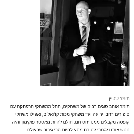
תומר שטיין
תומר אוהב סוגים רבים של משחקים, החל ממשחקי הרפתקה עם
סיפורים רחבי יריעה ועד משחקי מכות קז'ואלים, ואפילו משחקי
קופסה מקבלים ממנו יחס חם. חולם להיות מאסטר פוקימון והיה
נוטש אותנו לגמרי לטובת מסע להיות הכי גיבור שבעולם.