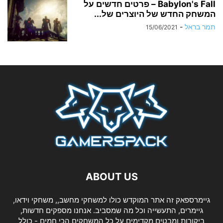
Babylon's Fall – פרטים חדשים על
המשחק החדש של היוצרים של...
תמר בראל
-
15/06/2021
ABOUT US
גיימרספאק זה אתר המוקדש כולו למשחקי מחשב,, משחקי וידאו,
גיימרים, התעשייה וכל מה שמסביב. אנחנו מספקים חדשות,
ביקורות ומבטים מקדימים על כל המשחקים הכי חמים - כולל