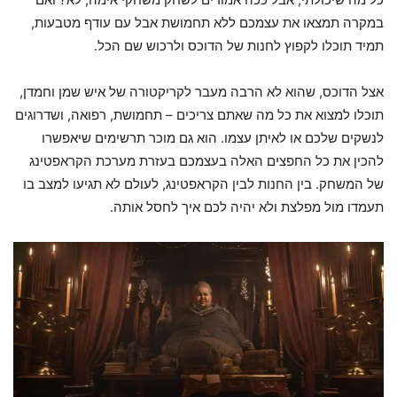
במקרה תמצאו את עצמכם ללא תחמושת אבל עם עודף מטבעות,
תמיד תוכלו לקפוץ לחנות של הדוכס ולרכוש שם הכל.
אצל הדוכס, שהוא לא הרבה מעבר לקריקטורה של איש שמן וחמדן,
תוכלו למצוא את כל מה שאתם צריכים – תחמושת, רפואה, ושדרוגים
לנשקים שלכם או לאיתן עצמו. הוא גם מוכר תרשימים שיאפשרו
להכין את כל החפצים האלה בעצמכם בעזרת מערכת הקראפטינג
של המשחק. בין החנות לבין הקראפטינג, לעולם לא תגיעו למצב בו
תעמדו מול מפלצת ולא יהיה לכם איך לחסל אותה.