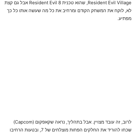
Resident Evil Village, שהוא טכנית Resident Evil 8 אבל גם קצת
לא, לוקח את המשחק הקודם ומרחיב את כל מה שעשה אותו כל כך
מפתיע.
לרוב, זה עובד מצויין. אבל בתהליך, נראה שקאפקום (Capcom)
שכחו להוריד את החלקים הפחות מוצלחים של 7, ובטעות הרחיבו