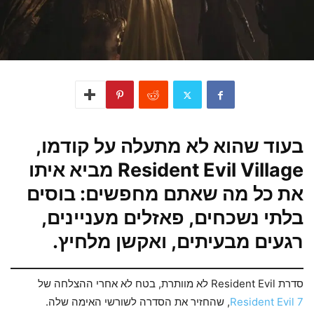
בעוד שהוא לא מתעלה על קודמו,
Resident Evil Village מביא איתו
את כל מה שאתם מחפשים: בוסים
בלתי נשכחים, פאזלים מעניינים,
רגעים מבעיתים, ואקשן מלחיץ.
סדרת Resident Evil לא מוותרת, בטח לא אחרי ההצלחה של
Resident Evil 7
, שהחזיר את הסדרה לשורשי האימה שלה.