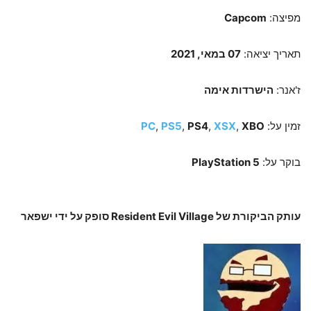
מפיצה:
Capcom
תאריך יציאה:
07 במאי, 2021
ז'אנר:
הישרדות אימה
זמין על:
XBO
,
XSX
,
PS4
,
PS5
,
PC
בוקר על:
PlayStation 5
עותק הביקורת של Resident Evil Village סופק על ידי ישפאר